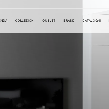
ENDA
COLLEZIONI
OUTLET
BRAND
CATALOGHI