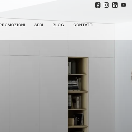
PROMOZIONI
SEDI
BLOG
CONTATTI