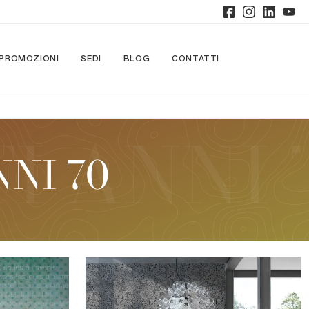
PROMOZIONI
SEDI
BLOG
CONTATTI
NI 70