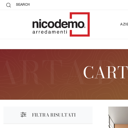
SEARCH
AZI
CART
FILTRA RISULTATI