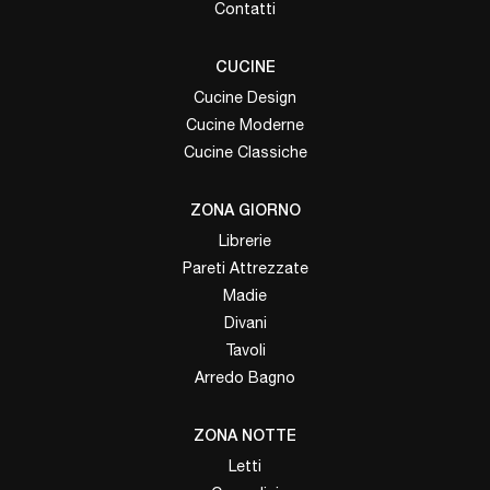
Contatti
CUCINE
Cucine Design
Cucine Moderne
Cucine Classiche
ZONA GIORNO
Librerie
Pareti Attrezzate
Madie
Divani
Tavoli
Arredo Bagno
ZONA NOTTE
Letti