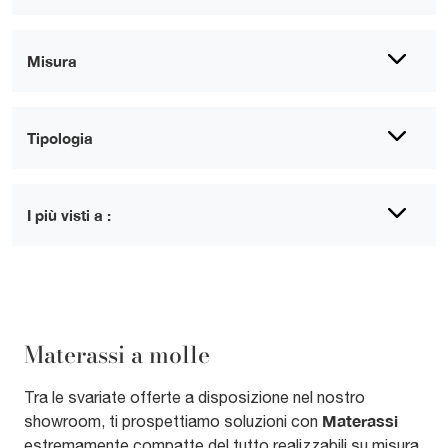
Misura
Tipologia
I più visti a :
Materassi a molle
Tra le svariate offerte a disposizione nel nostro
Materassi
showroom, ti prospettiamo soluzioni con
estremamente compatte del tutto realizzabili su misura