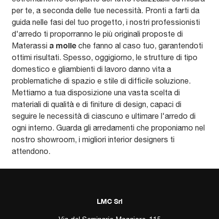
per te, a seconda delle tue necessità. Pronti a farti da
guida nelle fasi del tuo progetto, i nostri professionisti
d'arredo ti proporranno le più originali proposte di
a molle
Materassi
che fanno al caso tuo, garantendoti
ottimi risultati. Spesso, oggigiorno, le strutture di tipo
domestico e gliambienti di lavoro danno vita a
problematiche di spazio e stile di difficile soluzione.
Mettiamo a tua disposizione una vasta scelta di
materiali di qualità e di finiture di design, capaci di
seguire le necessità di ciascuno e ultimare l'arredo di
ogni interno. Guarda gli arredamenti che proponiamo nel
nostro showroom, i migliori interior designers ti
attendono.
LMC Srl