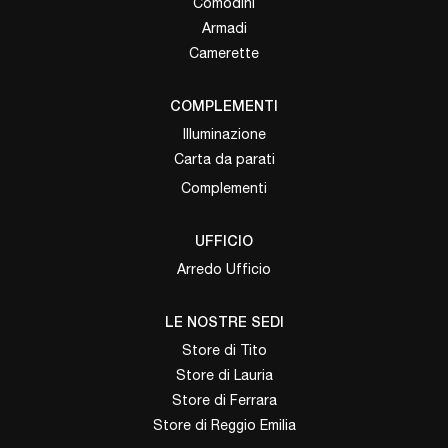
Comodini
Armadi
Camerette
COMPLEMENTI
Illuminazione
Carta da parati
Complementi
UFFICIO
Arredo Ufficio
LE NOSTRE SEDI
Store di Tito
Store di Lauria
Store di Ferrara
Store di Reggio Emilia