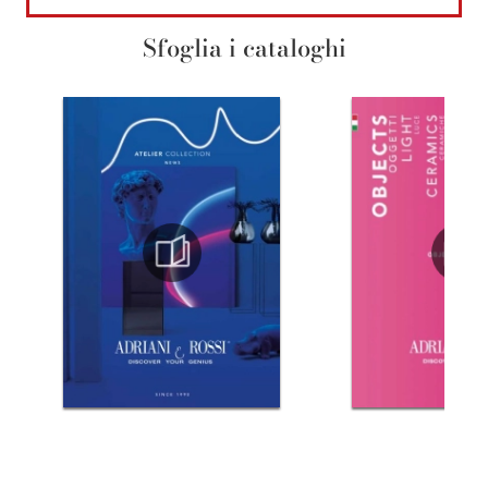
Sfoglia i cataloghi