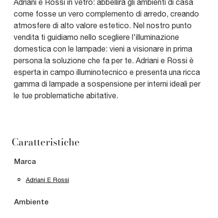
Adriani e Rossi in vetro: abbellirà gli ambienti di casa
come fosse un vero complemento di arredo, creando
atmosfere di alto valore estetico. Nel nostro punto
vendita ti guidiamo nello scegliere l'illuminazione
domestica con le lampade: vieni a visionare in prima
persona la soluzione che fa per te. Adriani e Rossi è
esperta in campo illuminotecnico e presenta una ricca
gamma di lampade a sospensione per interni ideali per
le tue problematiche abitative.
Caratteristiche
Marca
Adriani E Rossi
Ambiente