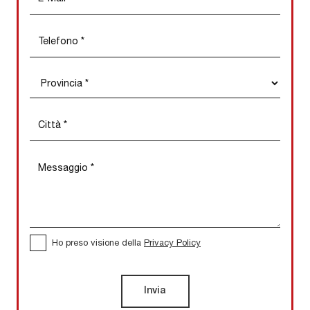
Ho preso visione della
Privacy Policy
Invia