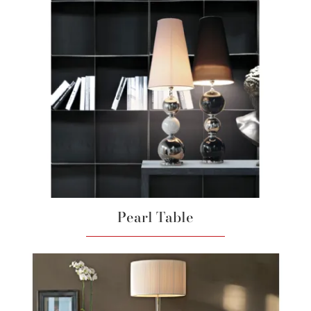
Pearl Table