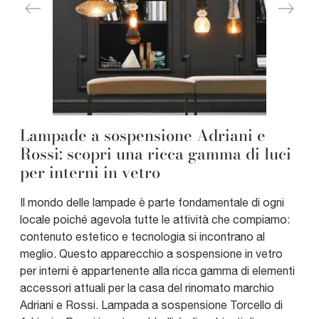
Lampade a sospensione Adriani e
Rossi: scopri una ricca gamma di luci
per interni in vetro
Il mondo delle lampade è parte fondamentale di ogni
locale poiché agevola tutte le attività che compiamo:
contenuto estetico e tecnologia si incontrano al
meglio. Questo apparecchio a sospensione in vetro
per interni è appartenente alla ricca gamma di elementi
accessori attuali per la casa del rinomato marchio
Adriani e Rossi. Lampada a sospensione Torcello di