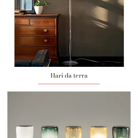
Hari da terra