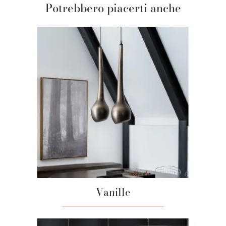
Potrebbero piacerti anche
Vanille