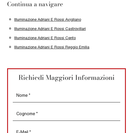
Continua a navigare
Illuminazione Adriani E Rossi Avigliano
Illuminazione Adriani E Rossi Castrovillari
Illuminazione Adriani E Rossi Cento
Illuminazione Adriani E Rossi Reggio Emilia
Richiedi Maggiori Informazioni