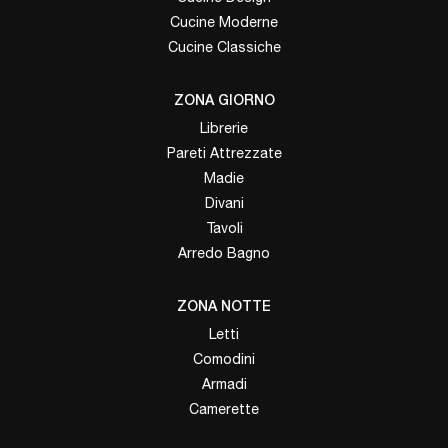
Cucine Moderne
Cucine Classiche
ZONA GIORNO
Librerie
Pareti Attrezzate
Madie
Divani
Tavoli
Arredo Bagno
ZONA NOTTE
Letti
Comodini
Armadi
Camerette