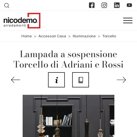
Home
>
Accessori Casa
>
Illuminazione
>
Torcello
Lampada a sospensione
Torcello di Adriani e Rossi