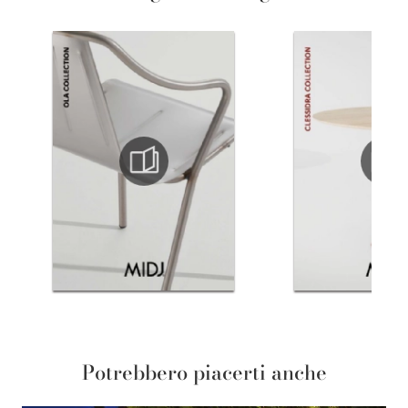
Potrebbero piacerti anche