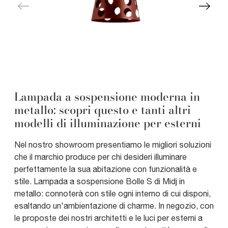
Lampada a sospensione moderna in
metallo: scopri questo e tanti altri
modelli di illuminazione per esterni
Nel nostro showroom presentiamo le migliori soluzioni
che il marchio produce per chi desideri illuminare
perfettamente la sua abitazione con funzionalità e
stile. Lampada a sospensione Bolle S di Midj in
metallo: connoterà con stile ogni interno di cui disponi,
esaltando un'ambientazione di charme. In negozio, con
le proposte dei nostri architetti e le luci per esterni a