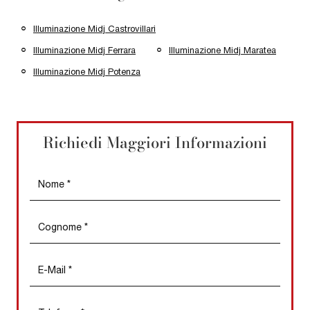
Illuminazione Midj Castrovillari
Illuminazione Midj Ferrara
Illuminazione Midj Maratea
Illuminazione Midj Potenza
Richiedi Maggiori Informazioni