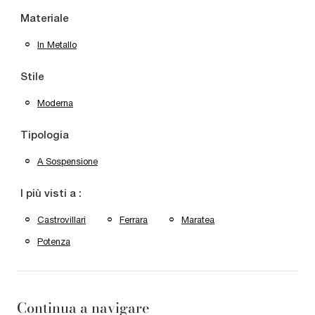
Materiale
In Metallo
Stile
Moderna
Tipologia
A Sospensione
I più visti a :
Castrovillari
Ferrara
Maratea
Potenza
Continua a navigare