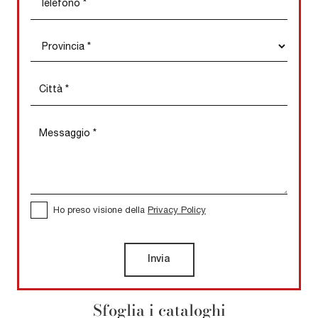
Ho preso visione della
Privacy Policy
Invia
Sfoglia i cataloghi