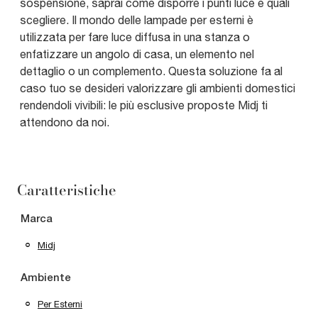
sospensione, saprai come disporre i punti luce e quali
scegliere. Il mondo delle lampade per esterni è
utilizzata per fare luce diffusa in una stanza o
enfatizzare un angolo di casa, un elemento nel
dettaglio o un complemento. Questa soluzione fa al
caso tuo se desideri valorizzare gli ambienti domestici
rendendoli vivibili: le più esclusive proposte Midj ti
attendono da noi.
Caratteristiche
Marca
Midj
Ambiente
Per Esterni