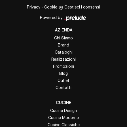
Privacy
-
Cookie
Gestisci i consensi
Powered by
AZIENDA
Chi Siamo
Brand
Cataloghi
Realizzazioni
Promozioni
Blog
Outlet
Contatti
CUCINE
Cucine Design
Cucine Moderne
Cucine Classiche