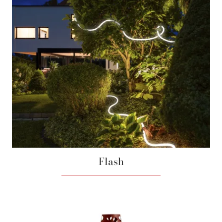
Flash