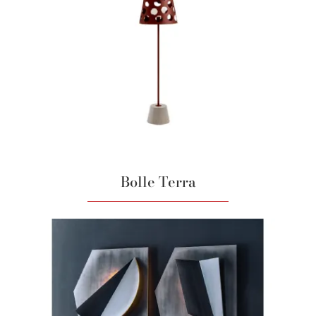
Bolle Terra