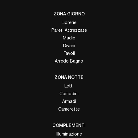
ZONA GIORNO
Librerie
Pareti Attrezzate
Madie
Divani
Tavoli
Arredo Bagno
ZONA NOTTE
Letti
Comodini
Armadi
Camerette
COMPLEMENTI
Illuminazione