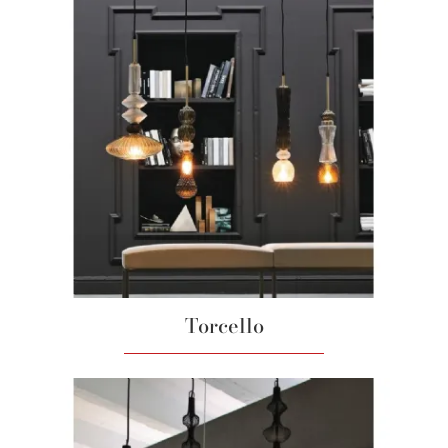
Torcello