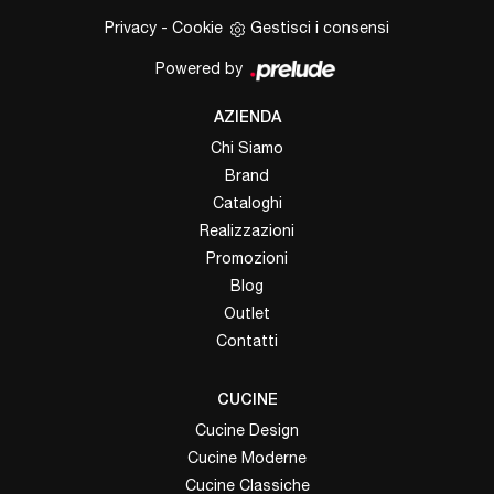
Privacy
-
Cookie
Gestisci i consensi
Powered by
AZIENDA
Chi Siamo
Brand
Cataloghi
Realizzazioni
Promozioni
Blog
Outlet
Contatti
CUCINE
Cucine Design
Cucine Moderne
Cucine Classiche