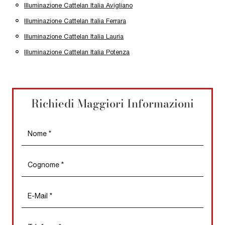
Illuminazione Cattelan Italia Avigliano
Illuminazione Cattelan Italia Ferrara
Illuminazione Cattelan Italia Lauria
Illuminazione Cattelan Italia Potenza
Richiedi Maggiori Informazioni