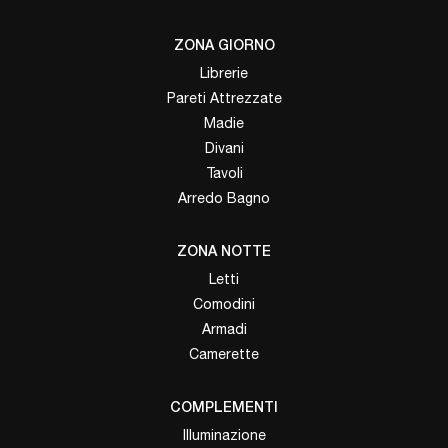
ZONA GIORNO
Librerie
Pareti Attrezzate
Madie
Divani
Tavoli
Arredo Bagno
ZONA NOTTE
Letti
Comodini
Armadi
Camerette
COMPLEMENTI
Illuminazione