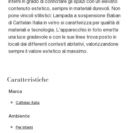
interni in grado di connotare gli spazi con un elevato
contenuto estetico, sempre in materiali durevoli. Non
pone vincoli stilistici: Lampada a sospensione Baban
di Cattelan Italia in vetro si caratterizza per qualità di
materiali e tecnologia. L'apparecchio in foto emette
una luce gradevole e con le sue linee trova posto in
locali dai differenti contesti abitativi, valorizzandone
sempre il valore estetico al massimo.
Caratteristiche
Marca
Cattelan Italia
Ambiente
Per Interni