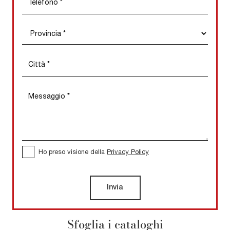
Ho preso visione della
Privacy Policy
Invia
Sfoglia i cataloghi