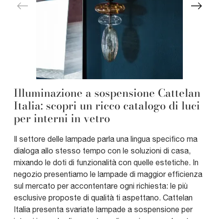
Illuminazione a sospensione Cattelan
Italia: scopri un ricco catalogo di luci
per interni in vetro
Il settore delle lampade parla una lingua specifico ma
dialoga allo stesso tempo con le soluzioni di casa,
mixando le doti di funzionalità con quelle estetiche. In
negozio presentiamo le lampade di maggior efficienza
sul mercato per accontentare ogni richiesta: le più
esclusive proposte di qualità ti aspettano. Cattelan
Italia presenta svariate lampade a sospensione per