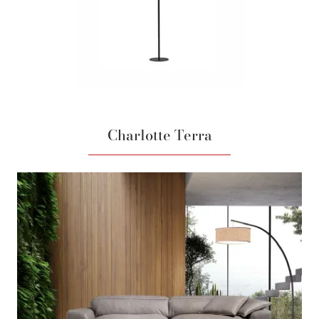
Charlotte Terra