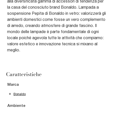
alla diversificata gamma di accessori di tendenza per
la casa del conosciuto brand Bonaldo. Lampada a
sospensione Pepita di Bonaldo in vetro: valorizzerà gli
ambienti domestici come fosse un vero complemento
di arredo, creando atmosfere di grande fascino. Il
mondo delle lampade è parte fondamentale di ogni
locale poiché agevola tutte le attività che compiamo:
valore estetico e innovazione tecnica si mixano al
meglio.
Caratteristiche
Marca
Bonaldo
Ambiente