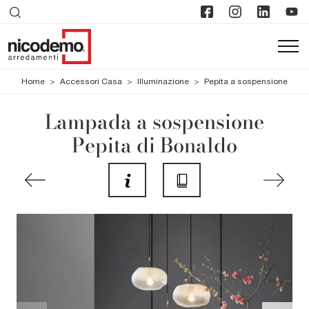
Home
>
Accessori Casa
>
Illuminazione
>
Pepita a sospensione
Lampada a sospensione
Pepita di Bonaldo