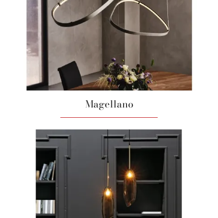
Magellano