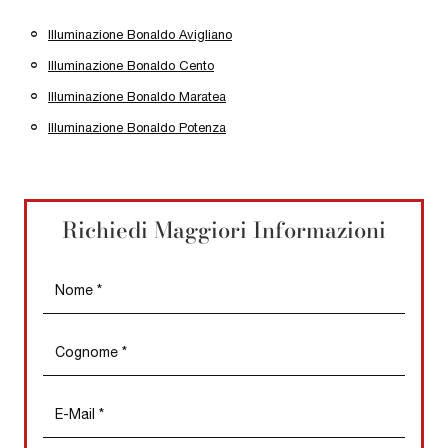
Illuminazione Bonaldo Avigliano
Illuminazione Bonaldo Cento
Illuminazione Bonaldo Maratea
Illuminazione Bonaldo Potenza
Richiedi Maggiori Informazioni