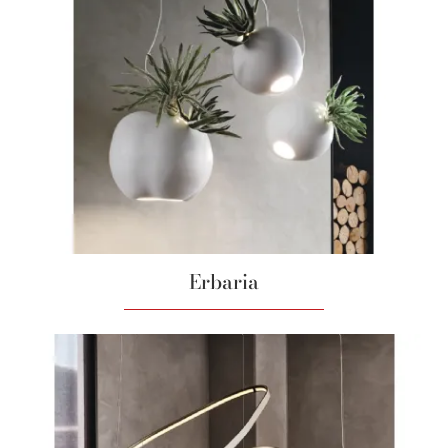
Erbaria