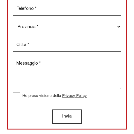
Ho preso visione della
Privacy Policy
Invia