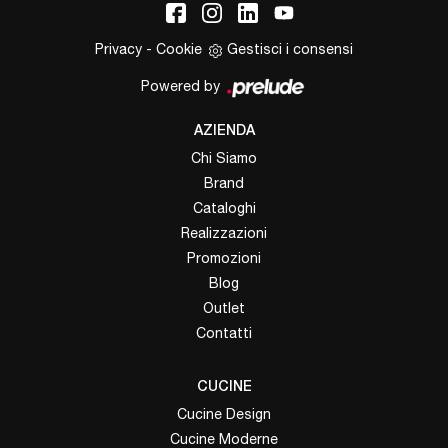
Privacy
-
Cookie
Gestisci i consensi
Powered by
AZIENDA
Chi Siamo
Brand
Cataloghi
Realizzazioni
Promozioni
Blog
Outlet
Contatti
CUCINE
Cucine Design
Cucine Moderne