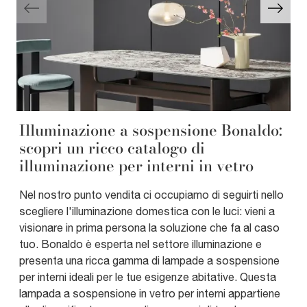
Illuminazione a sospensione Bonaldo:
scopri un ricco catalogo di
illuminazione per interni in vetro
Nel nostro punto vendita ci occupiamo di seguirti nello
scegliere l'illuminazione domestica con le luci: vieni a
visionare in prima persona la soluzione che fa al caso
tuo. Bonaldo è esperta nel settore illuminazione e
presenta una ricca gamma di lampade a sospensione
per interni ideali per le tue esigenze abitative. Questa
lampada a sospensione in vetro per interni appartiene