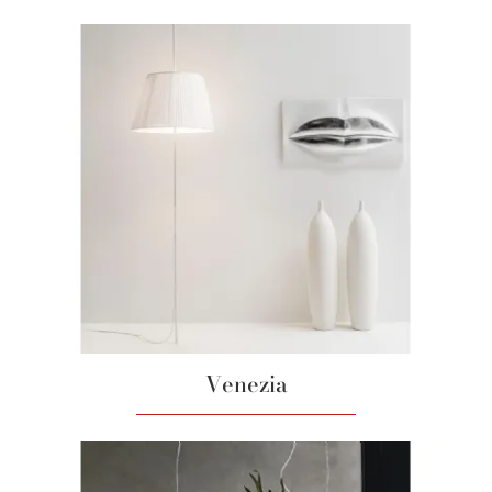
Venezia