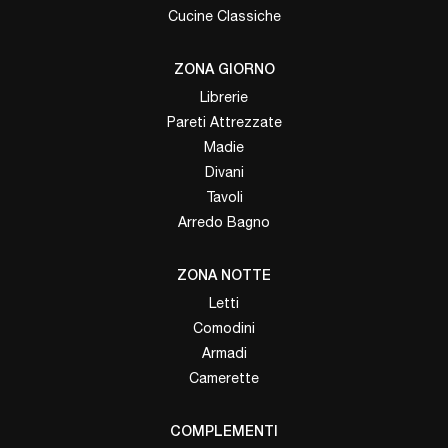
Cucine Classiche
ZONA GIORNO
Librerie
Pareti Attrezzate
Madie
Divani
Tavoli
Arredo Bagno
ZONA NOTTE
Letti
Comodini
Armadi
Camerette
COMPLEMENTI