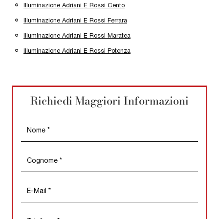
Illuminazione Adriani E Rossi Cento
Illuminazione Adriani E Rossi Ferrara
Illuminazione Adriani E Rossi Maratea
Illuminazione Adriani E Rossi Potenza
Richiedi Maggiori Informazioni