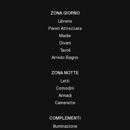
ZONA GIORNO
Librerie
Pareti Attrezzate
Madie
Divani
Tavoli
Arredo Bagno
ZONA NOTTE
Letti
Comodini
Armadi
Camerette
COMPLEMENTI
Illuminazione