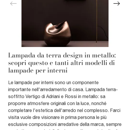
Lampada da terra design in metallo:
scopri questo e tanti altri modelli di
lampade per interni
Le lampade per interni sono un componente
importante nell'arredamento di casa. Lampada terra-
soffitto Vertigo di Adriani e Rossi in metallo: sa
proporre atmosfere originali con la luce, nonché
completare l'estetica dell'arredo nel complesso. Farci
visita vuole dire visionare in prima persona le più
esclusive composizioni arredative della marca, sempre