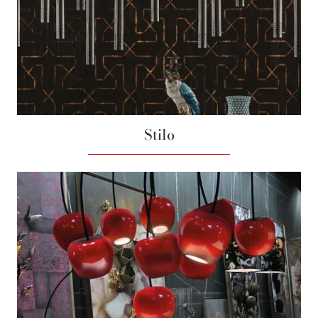
Stilo