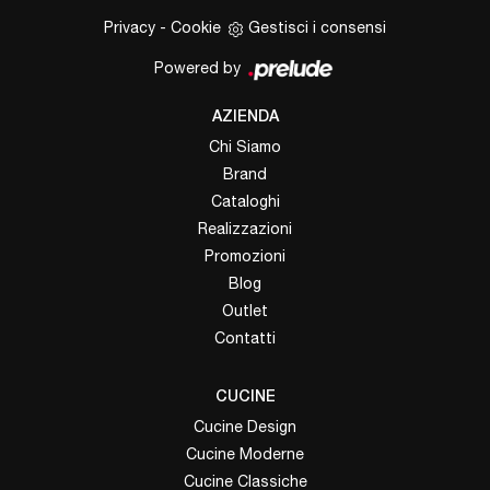
Privacy
-
Cookie
Gestisci i consensi
Powered by
AZIENDA
Chi Siamo
Brand
Cataloghi
Realizzazioni
Promozioni
Blog
Outlet
Contatti
CUCINE
Cucine Design
Cucine Moderne
Cucine Classiche