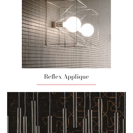
Reflex Applique