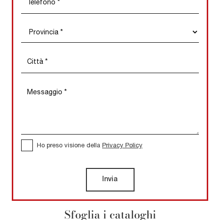
Ho preso visione della
Privacy Policy
Invia
Sfoglia i cataloghi