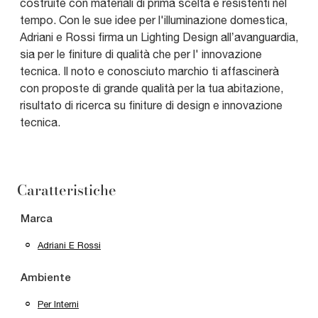
costruite con materiali di prima scelta e resistenti nel
tempo. Con le sue idee per l'illuminazione domestica,
Adriani e Rossi firma un Lighting Design all’avanguardia,
sia per le finiture di qualità che per l' innovazione
tecnica. Il noto e conosciuto marchio ti affascinerà
con proposte di grande qualità per la tua abitazione,
risultato di ricerca su finiture di design e innovazione
tecnica.
Caratteristiche
Marca
Adriani E Rossi
Ambiente
Per Interni