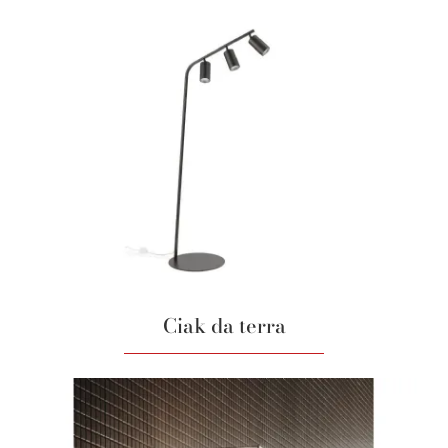
Ciak da terra