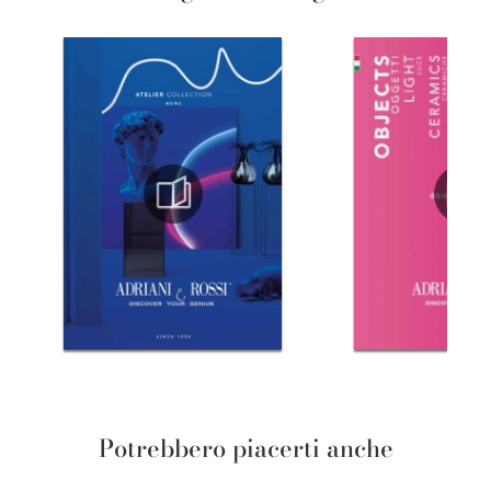
Potrebbero piacerti anche