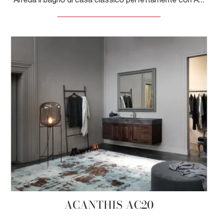
ACANTHIS AC20