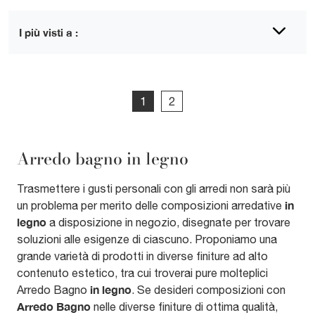
I più visti a :
1
2
Arredo bagno in legno
Trasmettere i gusti personali con gli arredi non sarà più
in
un problema per merito delle composizioni arredative
legno
a disposizione in negozio, disegnate per trovare
soluzioni alle esigenze di ciascuno. Proponiamo una
grande varietà di prodotti in diverse finiture ad alto
contenuto estetico, tra cui troverai pure molteplici
in legno
Arredo Bagno
. Se desideri composizioni con
Arredo Bagno
nelle diverse finiture di ottima qualità,