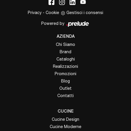
Privacy
-
Cookie
Gestisci i consensi
Powered by
AZIENDA
Chi Siamo
Brand
Cataloghi
Realizzazioni
Promozioni
Blog
Outlet
Contatti
CUCINE
Cucine Design
Cucine Moderne