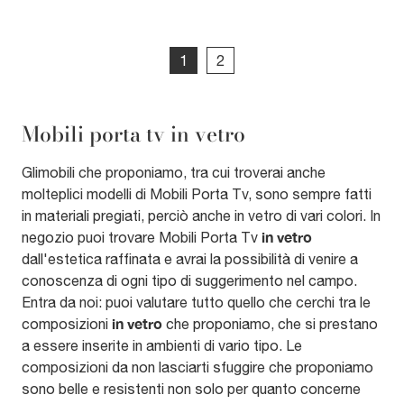
1
2
Mobili porta tv in vetro
Glimobili che proponiamo, tra cui troverai anche
molteplici modelli di Mobili Porta Tv, sono sempre fatti
in materiali pregiati, perciò anche in vetro di vari colori. In
in vetro
negozio puoi trovare Mobili Porta Tv
dall'estetica raffinata e avrai la possibilità di venire a
conoscenza di ogni tipo di suggerimento nel campo.
Entra da noi: puoi valutare tutto quello che cerchi tra le
in vetro
composizioni
che proponiamo, che si prestano
a essere inserite in ambienti di vario tipo. Le
composizioni da non lasciarti sfuggire che proponiamo
sono belle e resistenti non solo per quanto concerne