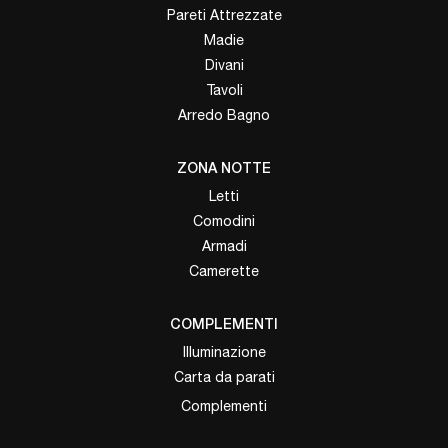
Pareti Attrezzate
Madie
Divani
Tavoli
Arredo Bagno
ZONA NOTTE
Letti
Comodini
Armadi
Camerette
COMPLEMENTI
Illuminazione
Carta da parati
Complementi