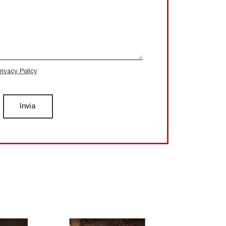
rivacy Policy
Invia