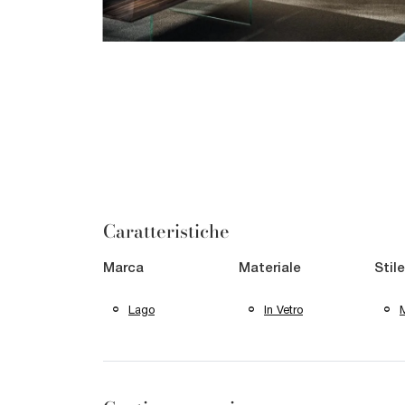
Caratteristiche
Marca
Materiale
Stile
Lago
In Vetro