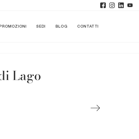
PROMOZIONI
SEDI
BLOG
CONTATTI
di Lago