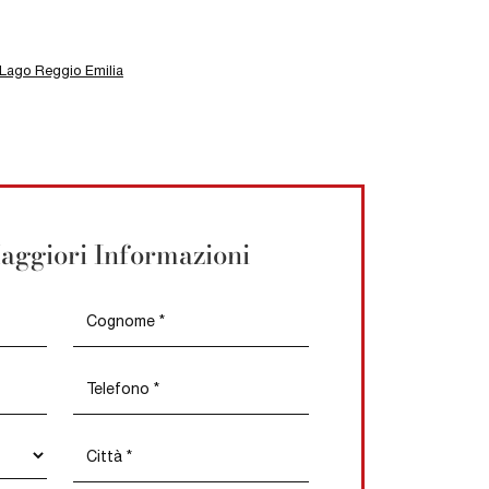
 Lago Reggio Emilia
aggiori Informazioni