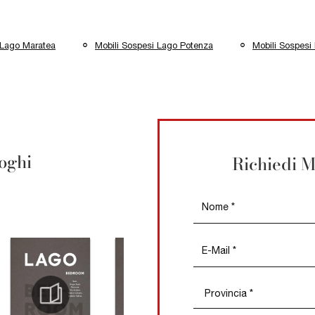
 Lago Maratea
Mobili Sospesi Lago Potenza
Mobili Sospesi
loghi
Richiedi M