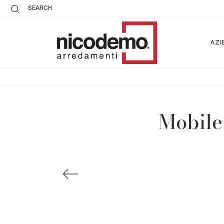
SEARCH
AZI
Mobile