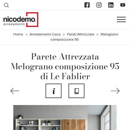
Home
>
Arredamento Casa
>
Pareti Attrezzate
>
Melograno
composizione 95
Parete Attrezzata
Melograno composizione 95
di Le Fablier