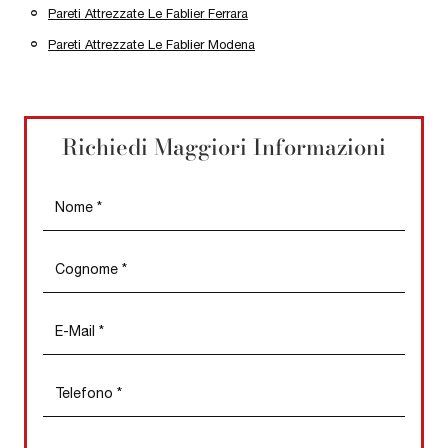
Pareti Attrezzate Le Fablier Ferrara
Pareti Attrezzate Le Fablier Modena
Richiedi Maggiori Informazioni