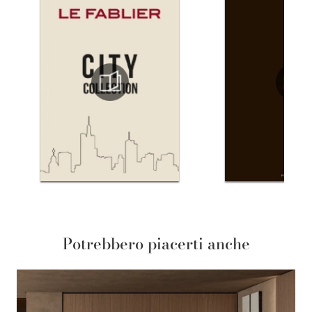
Potrebbero piacerti anche