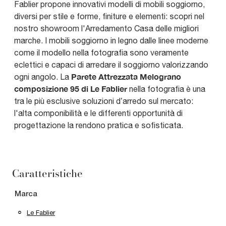
Fablier propone innovativi modelli di mobili soggiorno,
diversi per stile e forme, finiture e elementi: scopri nel
nostro showroom l'Arredamento Casa delle migliori
marche. I mobili soggiorno in legno dalle linee moderne
come il modello nella fotografia sono veramente
eclettici e capaci di arredare il soggiorno valorizzando
Parete Attrezzata Melograno
ogni angolo. La
composizione 95 di Le Fablier
nella fotografia è una
tra le più esclusive soluzioni d’arredo sul mercato:
l'alta componibilità e le differenti opportunità di
progettazione la rendono pratica e sofisticata.
Caratteristiche
Marca
Le Fablier