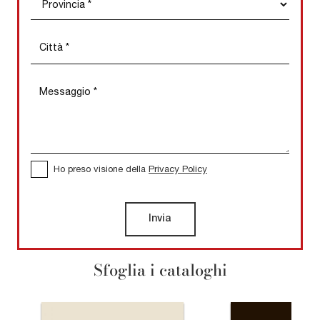
Ho preso visione della
Privacy Policy
Invia
Sfoglia i cataloghi