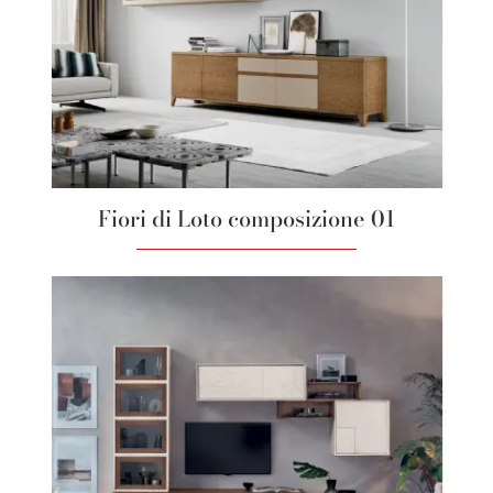
Fiori di Loto composizione 01