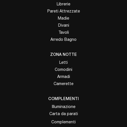
Librerie
Pareti Attrezzate
Madie
Divani
Tavoli
Arredo Bagno
ZONA NOTTE
Letti
Comodini
Armadi
Camerette
COMPLEMENTI
Illuminazione
Carta da parati
Complementi