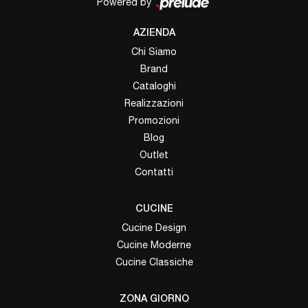
Powered by
AZIENDA
Chi Siamo
Brand
Cataloghi
Realizzazioni
Promozioni
Blog
Outlet
Contatti
CUCINE
Cucine Design
Cucine Moderne
Cucine Classiche
ZONA GIORNO