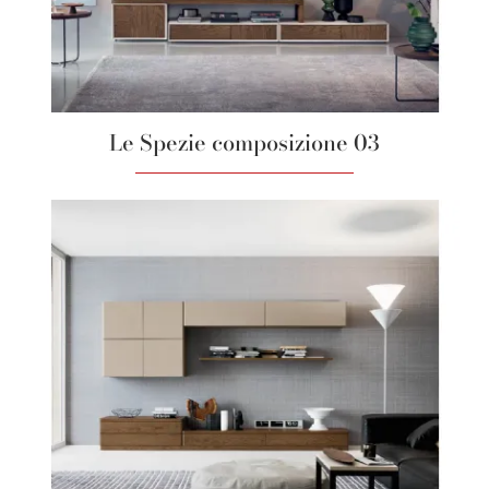
Le Spezie composizione 03