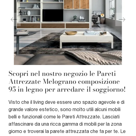
Scopri nel nostro negozio le Pareti
Attrezzate Melograno composizione
95 in legno per arredare il soggiorno!
Visto che il living deve essere uno spazio agevole e di
grande valore estetico, sono molto utili alcuni mobili
belli e funzionali come le Pareti Attrezzate. Lasciati
affascinare da una ricca gamma di mobili per la zona
giorno e troverai la parete attrezzata che fa per te. Le