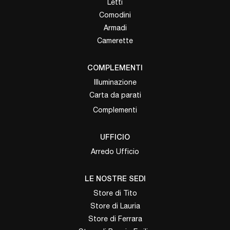
Letti
Comodini
Armadi
Camerette
COMPLEMENTI
Illuminazione
Carta da parati
Complementi
UFFICIO
Arredo Ufficio
LE NOSTRE SEDI
Store di Tito
Store di Lauria
Store di Ferrara