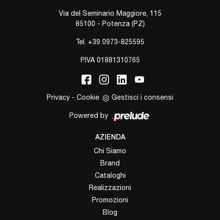
Via del Seminario Maggiore, 115
85100 - Potenza (PZ)
Tel.
+39 0973-825595
P.IVA 01881310765
Privacy
-
Cookie
Gestisci i consensi
Powered by
AZIENDA
Chi Siamo
Brand
Cataloghi
Realizzazioni
Promozioni
Blog