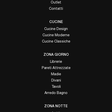
Outlet
Contatti
CUCINE
Cucine Design
Cucine Moderne
Cucine Classiche
ZONA GIORNO
Librerie
Pareti Attrezzate
Madie
Divani
Tavoli
Arredo Bagno
ZONA NOTTE