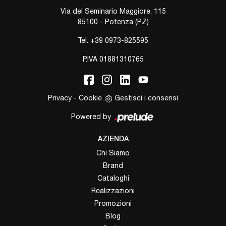
Via del Seminario Maggiore, 115
85100 - Potenza (PZ)
Tel.
+39 0973-825595
P.IVA 01881310765
Privacy
-
Cookie
Gestisci i consensi
Powered by
AZIENDA
Chi Siamo
Brand
Cataloghi
Realizzazioni
Promozioni
Blog