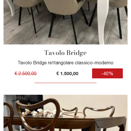
Tavolo Bridge
Tavolo Bridge rettangolare classico-moderno
€ 1.500,00
€ 2.500,00
-40%