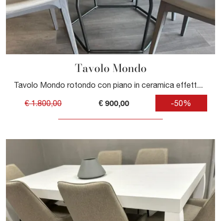
Tavolo Mondo
Tavolo Mondo rotondo con piano in ceramica effetto marmo
€ 900,00
€ 1.800,00
-50%