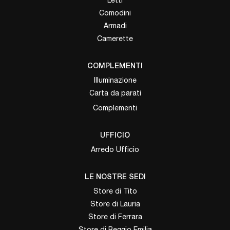
Comodini
Armadi
Camerette
COMPLEMENTI
Illuminazione
Carta da parati
Complementi
UFFICIO
Arredo Ufficio
LE NOSTRE SEDI
Store di Tito
Store di Lauria
Store di Ferrara
Store di Reggio Emilia