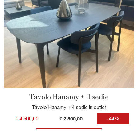
Tavolo Hanamy + 4 sedie
Tavolo Hanamy + 4 sedie in outlet
€ 2.500,00
€ 4.500,00
-44%