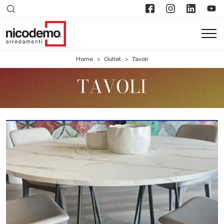
Home
>
Outlet
>
Tavoli
TAVOLI