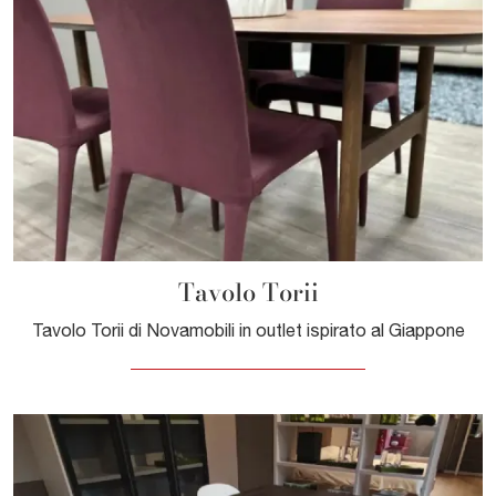
Tavolo Torii
Tavolo Torii di Novamobili in outlet ispirato al Giappone