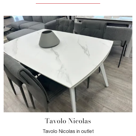
Tavolo Nicolas
Tavolo Nicolas in outlet