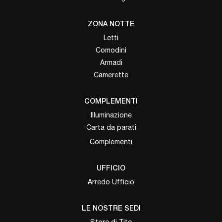
ZONA NOTTE
Letti
Comodini
Armadi
Camerette
COMPLEMENTI
Illuminazione
Carta da parati
Complementi
UFFICIO
Arredo Ufficio
LE NOSTRE SEDI
Store di Tito