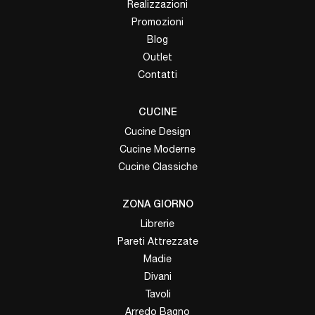
Realizzazioni
Promozioni
Blog
Outlet
Contatti
CUCINE
Cucine Design
Cucine Moderne
Cucine Classiche
ZONA GIORNO
Librerie
Pareti Attrezzate
Madie
Divani
Tavoli
Arredo Bagno