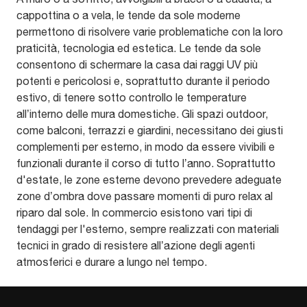
cappottina o a vela, le tende da sole moderne
permettono di risolvere varie problematiche con la loro
praticità, tecnologia ed estetica. Le tende da sole
consentono di schermare la casa dai raggi UV più
potenti e pericolosi e, soprattutto durante il periodo
estivo, di tenere sotto controllo le temperature
all’interno delle mura domestiche. Gli spazi outdoor,
come balconi, terrazzi e giardini, necessitano dei giusti
complementi per esterno, in modo da essere vivibili e
funzionali durante il corso di tutto l’anno. Soprattutto
d'estate, le zone esterne devono prevedere adeguate
zone d’ombra dove passare momenti di puro relax al
riparo dal sole. In commercio esistono vari tipi di
tendaggi per l'esterno, sempre realizzati con materiali
tecnici in grado di resistere all’azione degli agenti
atmosferici e durare a lungo nel tempo.