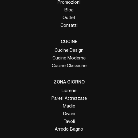
Promozioni
Blog
Outlet
Contatti
CUCINE
Cucine Design
Cucine Moderne
Cucine Classiche
ZONA GIORNO
Librerie
Pareti Attrezzate
Madie
Divani
Tavoli
Arredo Bagno