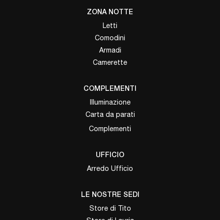
ZONA NOTTE
Letti
Comodini
Armadi
Camerette
COMPLEMENTI
Illuminazione
Carta da parati
Complementi
UFFICIO
Arredo Ufficio
LE NOSTRE SEDI
Store di Tito