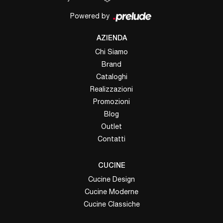
Powered by
AZIENDA
Chi Siamo
Brand
Cataloghi
Realizzazioni
Promozioni
Blog
Outlet
Contatti
CUCINE
Cucine Design
Cucine Moderne
Cucine Classiche