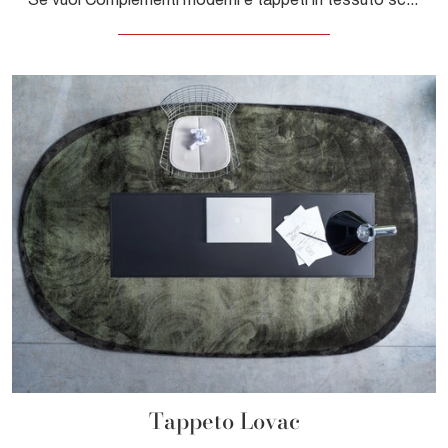
Tappeto Lovac