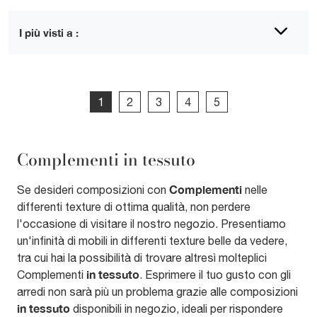
I più visti a :
1
2
3
4
5
Complementi in tessuto
Complementi
Se desideri composizioni con
nelle
differenti texture di ottima qualità, non perdere
l'occasione di visitare il nostro negozio. Presentiamo
un'infinità di mobili in differenti texture belle da vedere,
tra cui hai la possibilità di trovare altresì molteplici
in tessuto
Complementi
. Esprimere il tuo gusto con gli
arredi non sarà più un problema grazie alle composizioni
in tessuto
disponibili in negozio, ideali per rispondere