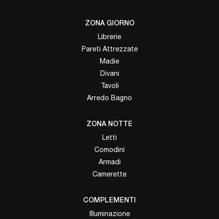
ZONA GIORNO
Librerie
Pareti Attrezzate
Madie
Divani
Tavoli
Arredo Bagno
ZONA NOTTE
Letti
Comodini
Armadi
Camerette
COMPLEMENTI
Illuminazione