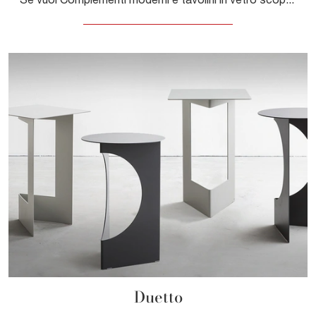
Duetto