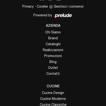
Privacy
-
Cookie
Gestisci i consensi
Powered by
AZIENDA
Chi Siamo
Brand
Cataloghi
Realizzazioni
Promozioni
Blog
Outlet
Contatti
CUCINE
Cucine Design
Cucine Moderne
Cucine Classiche