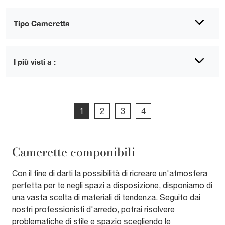
Tipo Cameretta
I più visti a :
1
2
3
4
Camerette componibili
Con il fine di darti la possibilità di ricreare un'atmosfera
perfetta per te negli spazi a disposizione, disponiamo di
una vasta scelta di materiali di tendenza. Seguito dai
nostri professionisti d'arredo, potrai risolvere
problematiche di stile e spazio scegliendo le