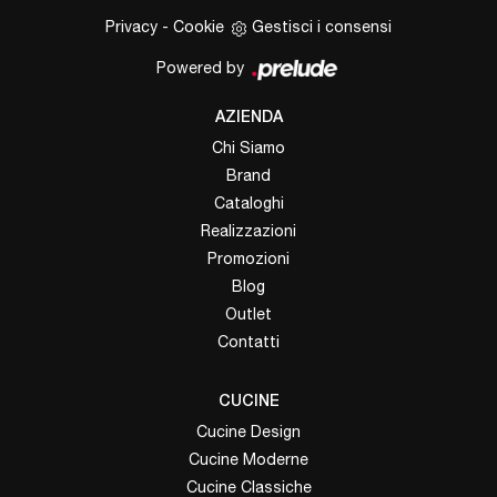
Privacy
-
Cookie
Gestisci i consensi
Powered by
AZIENDA
Chi Siamo
Brand
Cataloghi
Realizzazioni
Promozioni
Blog
Outlet
Contatti
CUCINE
Cucine Design
Cucine Moderne
Cucine Classiche