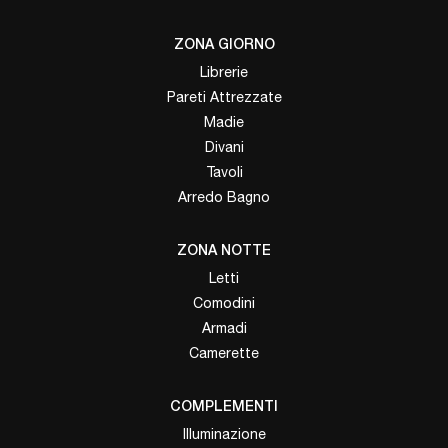
ZONA GIORNO
Librerie
Pareti Attrezzate
Madie
Divani
Tavoli
Arredo Bagno
ZONA NOTTE
Letti
Comodini
Armadi
Camerette
COMPLEMENTI
Illuminazione