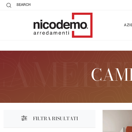
SEARCH
AZI
CAME
FILTRA RISULTATI