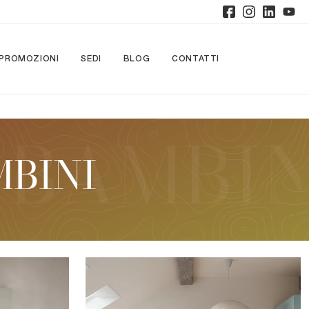
PROMOZIONI
SEDI
BLOG
CONTATTI
MBINI