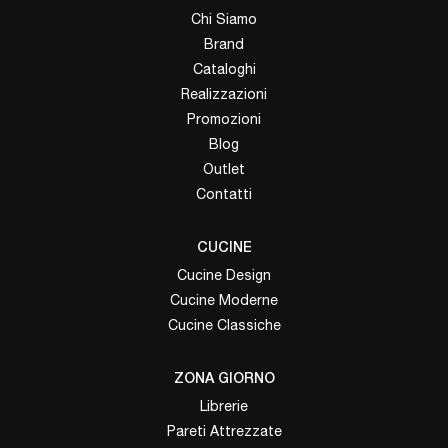
Chi Siamo
Brand
Cataloghi
Realizzazioni
Promozioni
Blog
Outlet
Contatti
CUCINE
Cucine Design
Cucine Moderne
Cucine Classiche
ZONA GIORNO
Librerie
Pareti Attrezzate