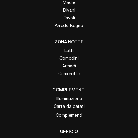
Madie
Divani
Tavoli
Arredo Bagno
ZONA NOTTE
Letti
Comodini
Armadi
Camerette
COMPLEMENTI
Illuminazione
Carta da parati
Complementi
UFFICIO