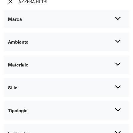
AZZERA FILTRI
Marca
Ambiente
Materiale
Stile
Tipologia