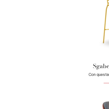
Sgabe