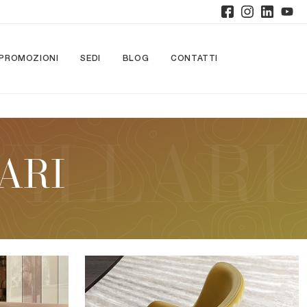
PROMOZIONI
SEDI
BLOG
CONTATTI
ARI