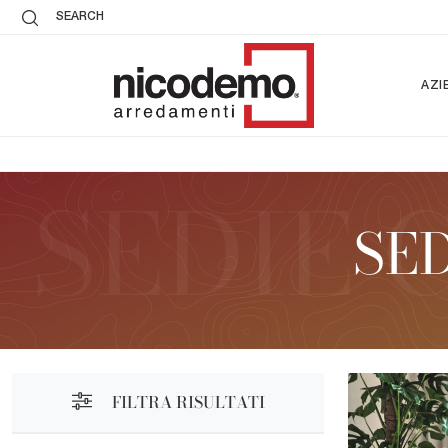
SEARCH
AZI
SE
FILTRA RISULTATI