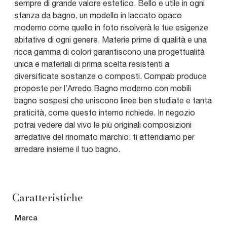
sempre di grande valore estetico. Bello e utile in ogni
stanza da bagno, un modello in laccato opaco
moderno come quello in foto risolverà le tue esigenze
abitative di ogni genere. Materie prime di qualità e una
ricca gamma di colori garantiscono una progettualità
unica e materiali di prima scelta resistenti a
diversificate sostanze o composti. Compab produce
proposte per l’Arredo Bagno moderno con mobili
bagno sospesi che uniscono linee ben studiate e tanta
praticità, come questo interno richiede. In negozio
potrai vedere dal vivo le più originali composizioni
arredative del rinomato marchio: ti attendiamo per
arredare insieme il tuo bagno.
Caratteristiche
Marca