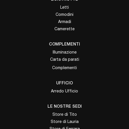
Letti
Comodini
Armadi
Camerette
COMPLEMENTI
Illuminazione
Carta da parati
Complementi
UFFICIO
Arredo Ufficio
LE NOSTRE SEDI
Store di Tito
Store di Lauria
Store di Ferrara