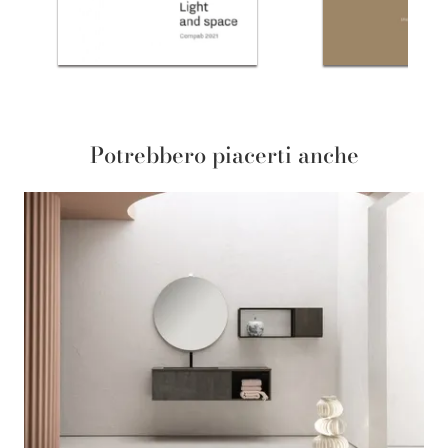
Potrebbero piacerti anche