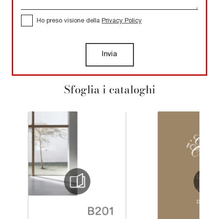
Ho preso visione della
Privacy Policy
Invia
Sfoglia i cataloghi