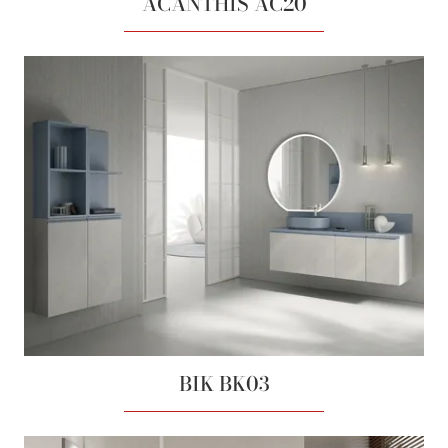
ACANTHIS AC20
BIK BK03