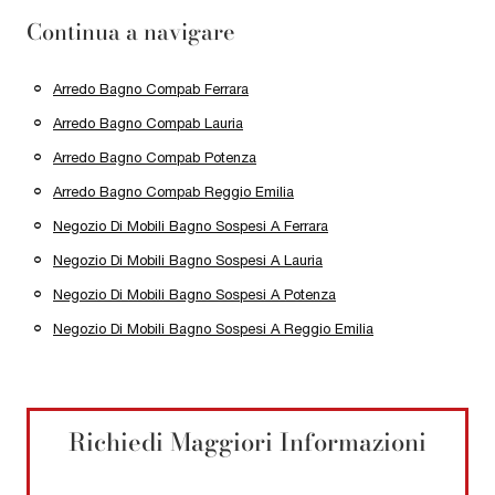
Continua a navigare
Arredo Bagno Compab Ferrara
Arredo Bagno Compab Lauria
Arredo Bagno Compab Potenza
Arredo Bagno Compab Reggio Emilia
Negozio Di Mobili Bagno Sospesi A Ferrara
Negozio Di Mobili Bagno Sospesi A Lauria
Negozio Di Mobili Bagno Sospesi A Potenza
Negozio Di Mobili Bagno Sospesi A Reggio Emilia
Richiedi Maggiori Informazioni