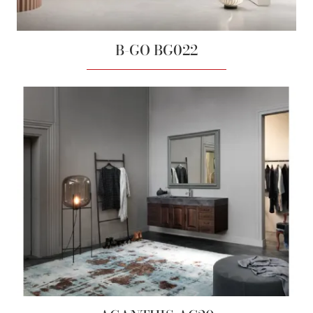
B-GO BG022