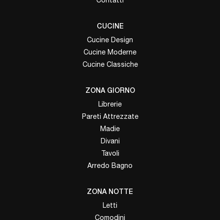
CUCINE
Cucine Design
Cucine Moderne
Cucine Classiche
ZONA GIORNO
Librerie
Pareti Attrezzate
Madie
Divani
Tavoli
Arredo Bagno
ZONA NOTTE
Letti
Comodini