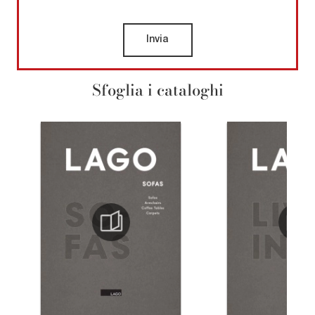
Invia
Sfoglia i cataloghi