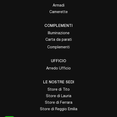
Armadi
Camerette
COMPLEMENTI
Illuminazione
Carta da parati
Complementi
UFFICIO
Arredo Ufficio
LE NOSTRE SEDI
Store di Tito
Store di Lauria
Store di Ferrara
Store di Reggio Emilia