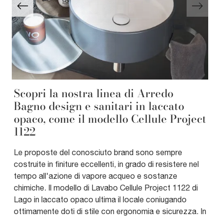
Scopri la nostra linea di Arredo
Bagno design e sanitari in laccato
opaco, come il modello Cellule Project
1122
Le proposte del conosciuto brand sono sempre
costruite in finiture eccellenti, in grado di resistere nel
tempo all'azione di vapore acqueo e sostanze
chimiche. Il modello di Lavabo Cellule Project 1122 di
Lago in laccato opaco ultima il locale coniugando
ottimamente doti di stile con ergonomia e sicurezza. In