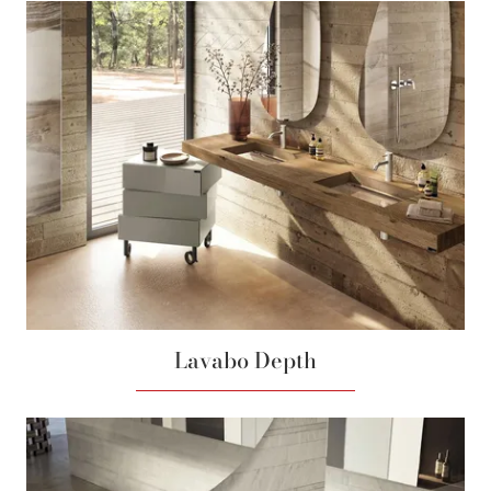
Lavabo Depth