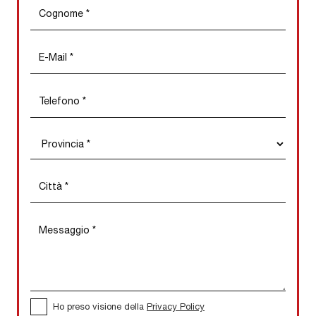
Ho preso visione della
Privacy Policy