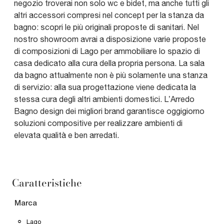
negozio troverai non solo wc e bidet, ma anche tutti gli
altri accessori compresi nel concept per la stanza da
bagno: scopri le più originali proposte di sanitari. Nel
nostro showroom avrai a disposizione varie proposte
di composizioni di Lago per ammobiliare lo spazio di
casa dedicato alla cura della propria persona. La sala
da bagno attualmente non è più solamente una stanza
di servizio: alla sua progettazione viene dedicata la
stessa cura degli altri ambienti domestici. L’Arredo
Bagno design dei migliori brand garantisce oggigiorno
soluzioni compositive per realizzare ambienti di
elevata qualità e ben arredati.
Caratteristiche
Marca
Lago