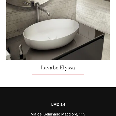
Lavabo Elyssa
LMC Srl
Via del Seminario Maggiore, 115