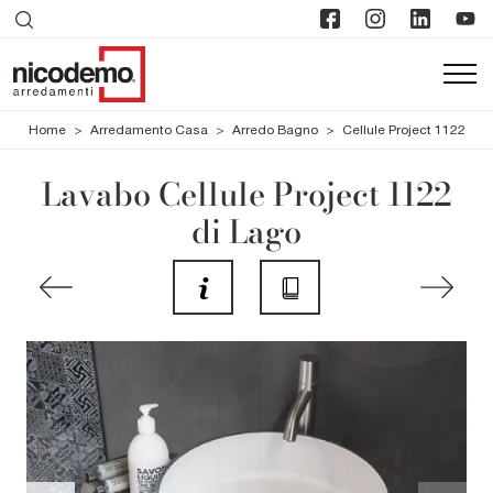
Home
>
Arredamento Casa
>
Arredo Bagno
>
Cellule Project 1122
Lavabo Cellule Project 1122
di Lago