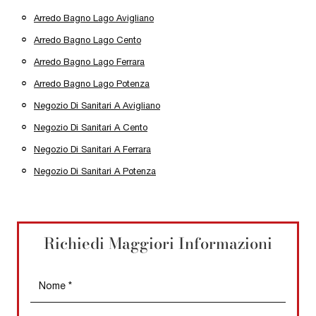
Arredo Bagno Lago Avigliano
Arredo Bagno Lago Cento
Arredo Bagno Lago Ferrara
Arredo Bagno Lago Potenza
Negozio Di Sanitari A Avigliano
Negozio Di Sanitari A Cento
Negozio Di Sanitari A Ferrara
Negozio Di Sanitari A Potenza
Richiedi Maggiori Informazioni