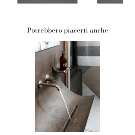
Potrebbero piacerti anche