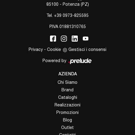
85100 - Potenza (PZ)
Tel.
+39 0973-825595
P.IVA 01881310765
Privacy
-
Cookie
Gestisci i consensi
Powered by
AZIENDA
Chi Siamo
Brand
Cataloghi
Realizzazioni
Promozioni
Blog
Outlet
Contatti