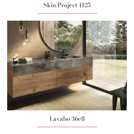
Skin Project 1125
Lavabo 36e8