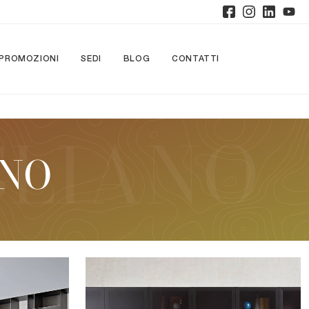
PROMOZIONI
SEDI
BLOG
CONTATTI
ANO