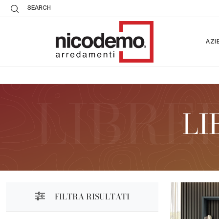
SEARCH
AZI
LI
FILTRA RISULTATI