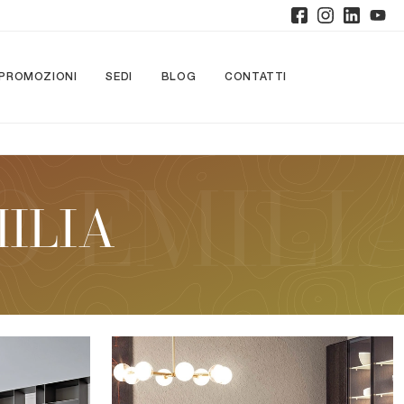
PROMOZIONI
SEDI
BLOG
CONTATTI
ILIA