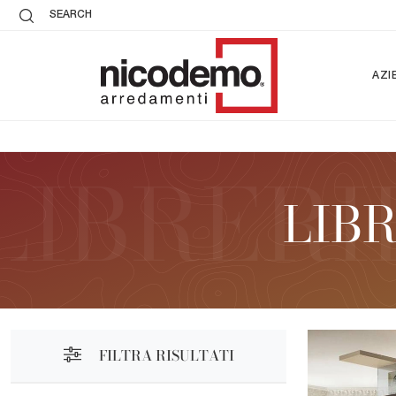
SEARCH
AZI
LIBR
FILTRA RISULTATI