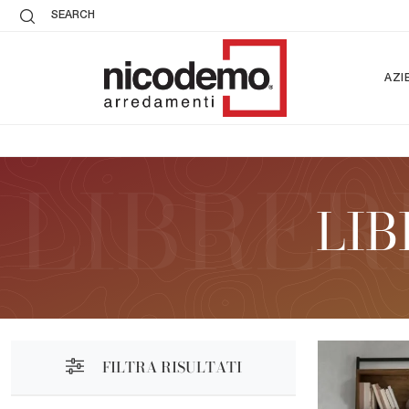
SEARCH
AZI
LIB
FILTRA RISULTATI