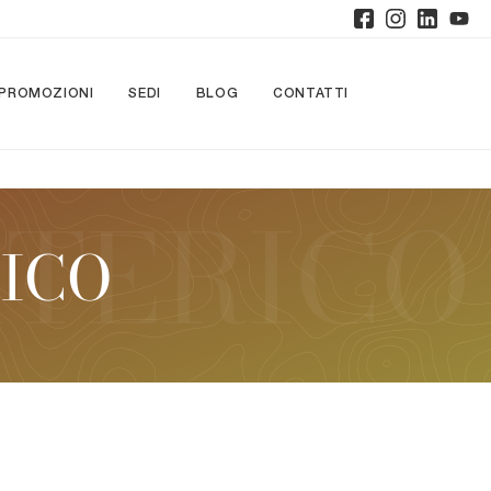
PROMOZIONI
SEDI
BLOG
CONTATTI
RICO