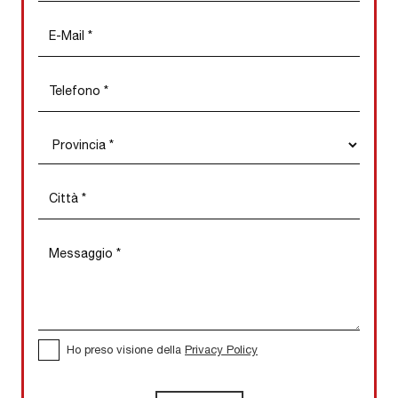
Ho preso visione della
Privacy Policy