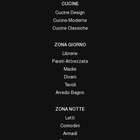
CUCINE
Cucine Design
Cucine Moderne
Cucine Classiche
ZONA GIORNO
Librerie
Pareti Attrezzate
Madie
Divani
Tavoli
Arredo Bagno
ZONA NOTTE
Letti
Comodini
Armadi