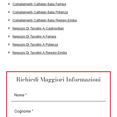
Complementi Cattelan Italia Ferrara
Complementi Cattelan Italia Potenza
Complementi Cattelan Italia Reggio Emilia
Negozio Di Tavolini A Castrovillari
Negozio Di Tavolini A Ferrara
Negozio Di Tavolini A Potenza
Negozio Di Tavolini A Reggio Emilia
Richiedi Maggiori Informazioni