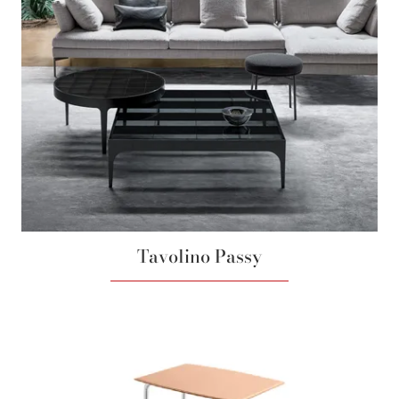
Tavolino Passy