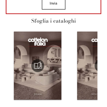
Invia
Sfoglia i cataloghi