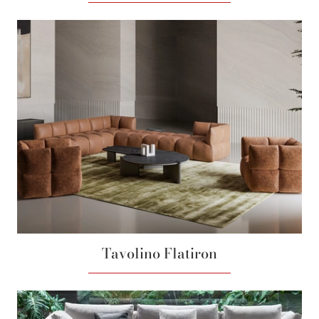
Tavolino Flatiron