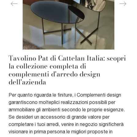
Tavolino Pat di Cattelan Italia: scopri
la collezione completa di
complementi d'arredo design
dell'azienda
Per quanto riguarda le finiture, i Complementi design
garantiscono molteplici realizzazioni possibili per
ammobiliare gli ambienti secondo le proprie esigenze.
Se desideri un accessorio di grande valore per
completare i tuoi arredi, venire in negozio significherà
visionare in prima persona le migliori proposte in