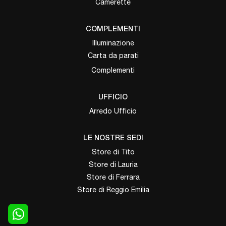
Camerette
COMPLEMENTI
Illuminazione
Carta da parati
Complementi
UFFICIO
Arredo Ufficio
LE NOSTRE SEDI
Store di Tito
Store di Lauria
Store di Ferrara
Store di Reggio Emilia