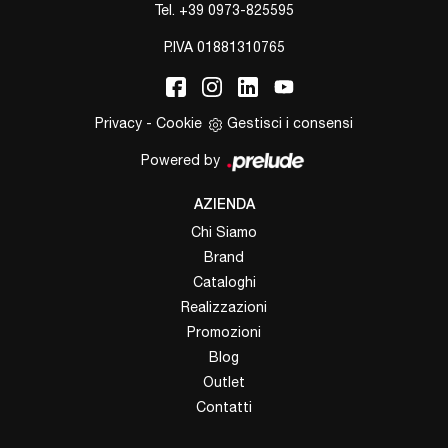
Tel.
+39 0973-825595
P.IVA 01881310765
Privacy
-
Cookie
Gestisci i consensi
Powered by
AZIENDA
Chi Siamo
Brand
Cataloghi
Realizzazioni
Promozioni
Blog
Outlet
Contatti