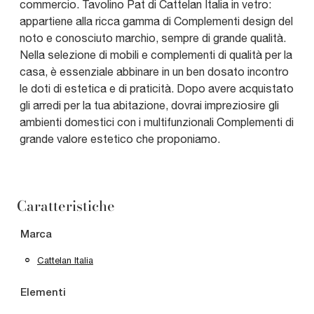
commercio. Tavolino Pat di Cattelan Italia in vetro:
appartiene alla ricca gamma di Complementi design del
noto e conosciuto marchio, sempre di grande qualità.
Nella selezione di mobili e complementi di qualità per la
casa, è essenziale abbinare in un ben dosato incontro
le doti di estetica e di praticità. Dopo avere acquistato
gli arredi per la tua abitazione, dovrai impreziosire gli
ambienti domestici con i multifunzionali Complementi di
grande valore estetico che proponiamo.
Caratteristiche
Marca
Cattelan Italia
Elementi