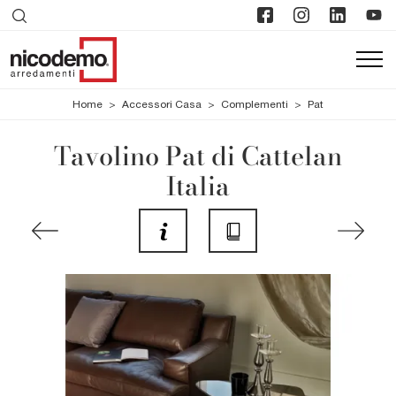
Home
>
Accessori Casa
>
Complementi
>
Pat
Tavolino Pat di Cattelan
Italia