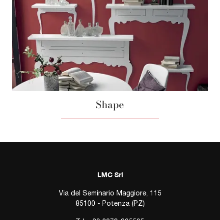
Shape
LMC Srl
Via del Seminario Maggiore, 115
85100 - Potenza (PZ)