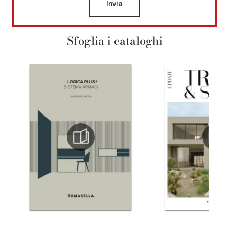
Invia
Sfoglia i cataloghi