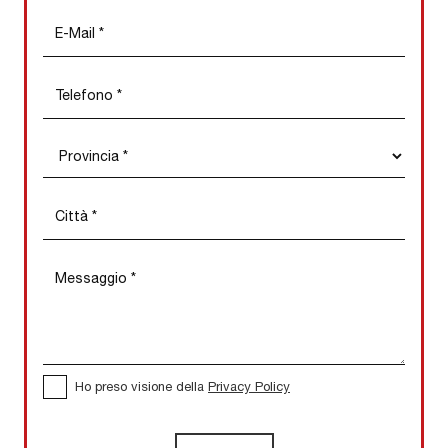
Ho preso visione della
Privacy Policy