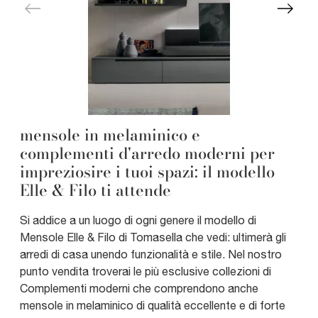
mensole in melaminico e
complementi d'arredo moderni per
impreziosire i tuoi spazi: il modello
Elle & Filo ti attende
Si addice a un luogo di ogni genere il modello di
Mensole Elle & Filo di Tomasella che vedi: ultimerà gli
arredi di casa unendo funzionalità e stile. Nel nostro
punto vendita troverai le più esclusive collezioni di
Complementi moderni che comprendono anche
mensole in melaminico di qualità eccellente e di forte