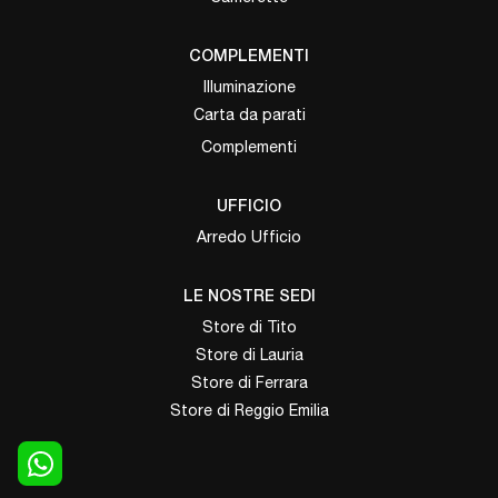
COMPLEMENTI
Illuminazione
Carta da parati
Complementi
UFFICIO
Arredo Ufficio
LE NOSTRE SEDI
Store di Tito
Store di Lauria
Store di Ferrara
Store di Reggio Emilia