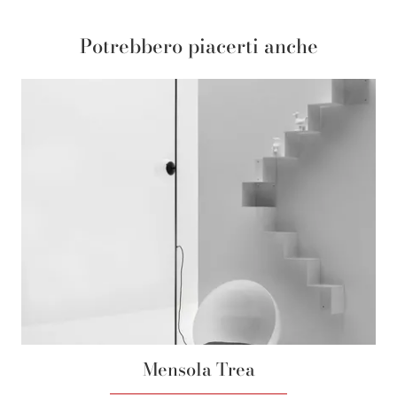
Potrebbero piacerti anche
Mensola Trea