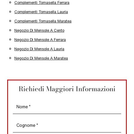
Complementi Tomasella Ferrara
Complementi Tomasella Lauria
Complementi Tomasella Maratea
Negozio Di Mensole A Cento
Negozio Di Mensole A Ferrara
Negozio Di Mensole A Lauria
Negozio Di Mensole A Maratea
Richiedi Maggiori Informazioni