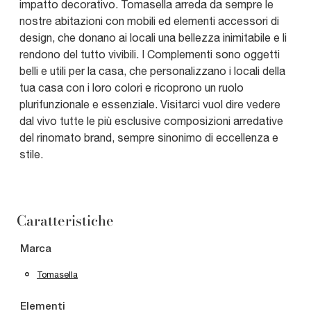
impatto decorativo. Tomasella arreda da sempre le
nostre abitazioni con mobili ed elementi accessori di
design, che donano ai locali una bellezza inimitabile e li
rendono del tutto vivibili. I Complementi sono oggetti
belli e utili per la casa, che personalizzano i locali della
tua casa con i loro colori e ricoprono un ruolo
plurifunzionale e essenziale. Visitarci vuol dire vedere
dal vivo tutte le più esclusive composizioni arredative
del rinomato brand, sempre sinonimo di eccellenza e
stile.
Caratteristiche
Marca
Tomasella
Elementi