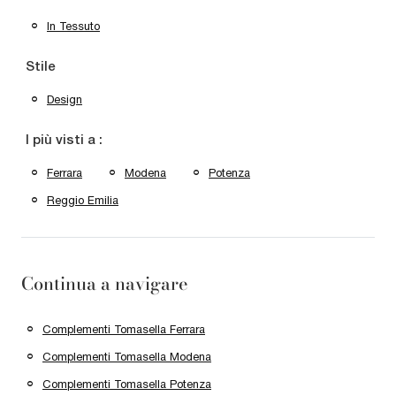
In Tessuto
Stile
Design
I più visti a :
Ferrara
Modena
Potenza
Reggio Emilia
Continua a navigare
Complementi Tomasella Ferrara
Complementi Tomasella Modena
Complementi Tomasella Potenza