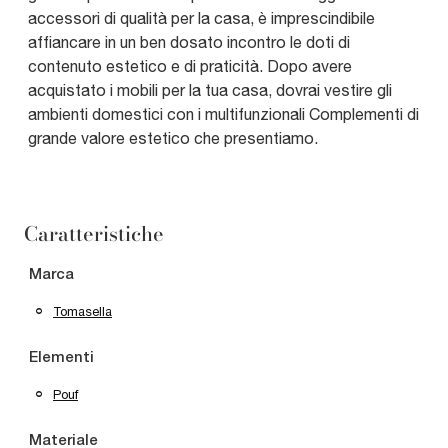
accessori di qualità per la casa, è imprescindibile
affiancare in un ben dosato incontro le doti di
contenuto estetico e di praticità. Dopo avere
acquistato i mobili per la tua casa, dovrai vestire gli
ambienti domestici con i multifunzionali Complementi di
grande valore estetico che presentiamo.
Caratteristiche
Marca
Tomasella
Elementi
Pouf
Materiale