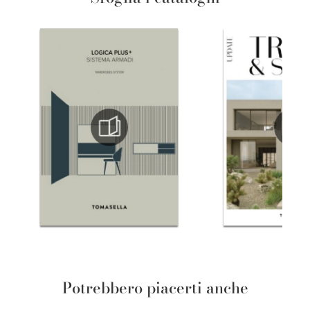
Potrebbero piacerti anche