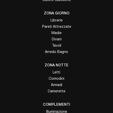
ZONA GIORNO
Librerie
Pareti Attrezzate
Madie
Divani
Tavoli
Arredo Bagno
ZONA NOTTE
Letti
Comodini
Armadi
Camerette
COMPLEMENTI
Illuminazione