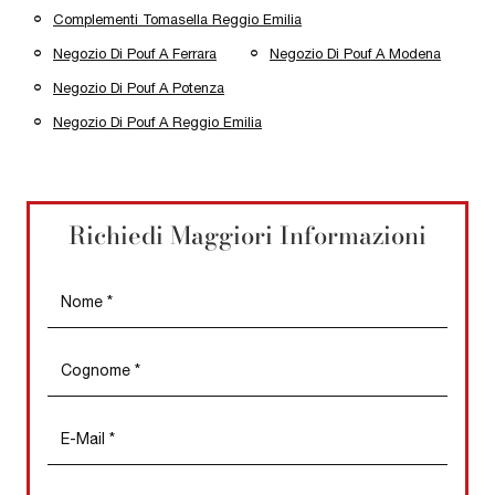
Complementi Tomasella Reggio Emilia
Negozio Di Pouf A Ferrara
Negozio Di Pouf A Modena
Negozio Di Pouf A Potenza
Negozio Di Pouf A Reggio Emilia
Richiedi Maggiori Informazioni