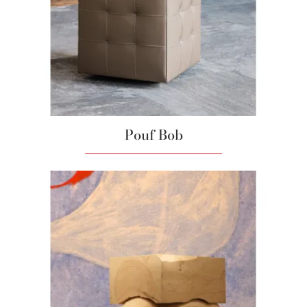
Pouf Bob