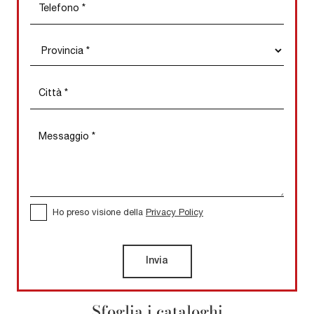
Ho preso visione della
Privacy Policy
Invia
Sfoglia i cataloghi