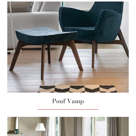
Pouf Vamp