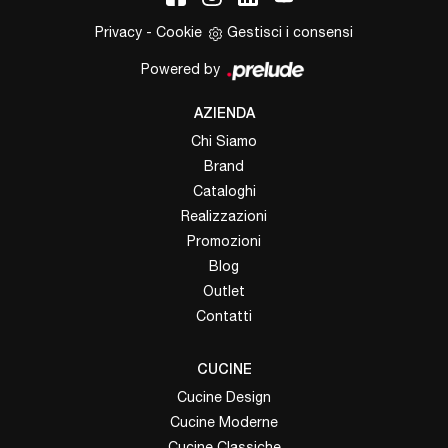
Privacy
-
Cookie
Gestisci i consensi
Powered by
AZIENDA
Chi Siamo
Brand
Cataloghi
Realizzazioni
Promozioni
Blog
Outlet
Contatti
CUCINE
Cucine Design
Cucine Moderne
Cucine Classiche