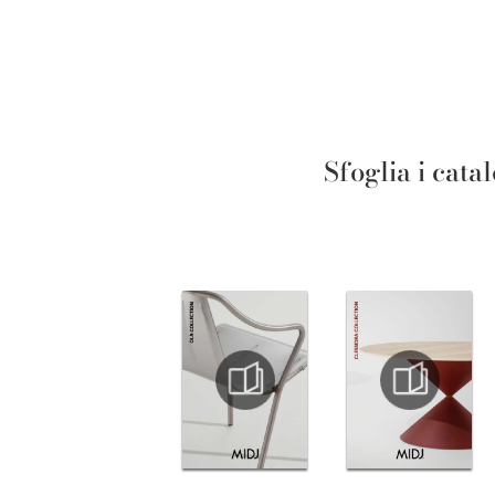
Sfoglia i cata