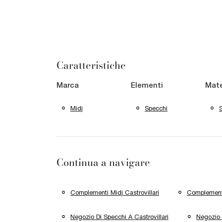
Caratteristiche
Marca
Elementi
Mate
Midj
Specchi
Continua a navigare
Complementi Midj Castrovillari
Complement
Negozio Di Specchi A Castrovillari
Negozio 