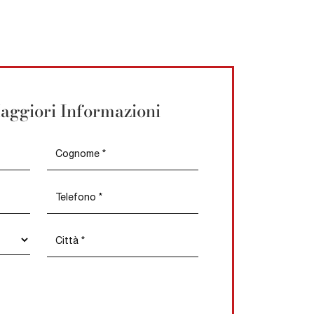
aggiori Informazioni