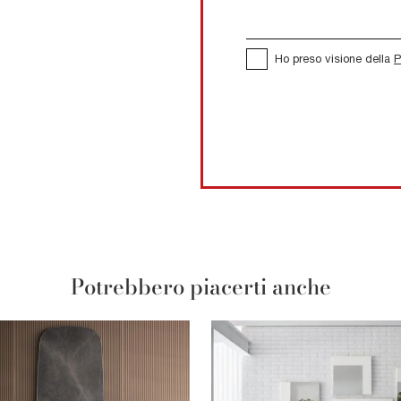
Ho preso visione della
P
Potrebbero piacerti anche