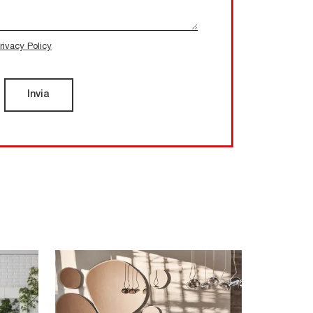
rivacy Policy
Invia