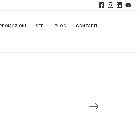
PROMOZIONI
SEDI
BLOG
CONTATTI