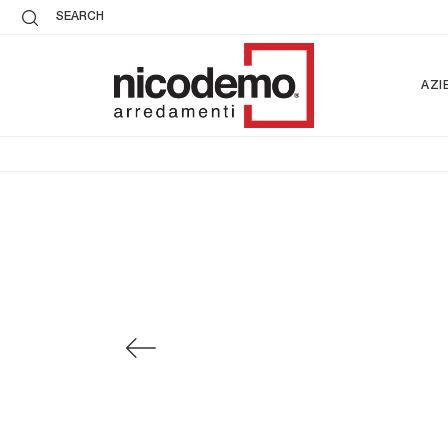
SEARCH
AZI