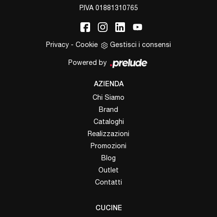
P.IVA 01881310765
Privacy
-
Cookie
Gestisci i consensi
Powered by
AZIENDA
Chi Siamo
Brand
Cataloghi
Realizzazioni
Promozioni
Blog
Outlet
Contatti
CUCINE