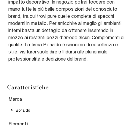
impatto decorativo. In negozio potrai toccare con
mano tutte le più belle composizioni del conosciuto
brand, tra cui trovi pure quelle complete di specchi
moderni in metallo. Per arricchire al meglio gli ambienti
interni basta un dettaglio da ottenere inserendo in
mezzo ai restanti pezzi d'arredo alcuni Complementi di
qualità. La firma Bonaldo è sinonimo di eccellenza e
stile: visitarci vuole dire affidarsi alla pluriennale
professionalità e dedizione del brand.
Caratteristiche
Marca
Bonaldo
Elementi