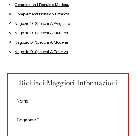
Complementi Bonaldo Modena
Complementi Bonaldo Potenza
Negozio Di Specchi A Avigliano
Negozio Di Specchi A Maratea
Negozio Di Specchi A Modena
Negozio Di Specchi A Potenza
Richiedi Maggiori Informazioni