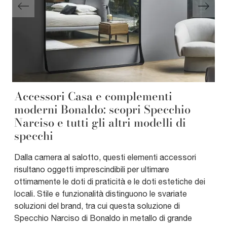
Accessori Casa e complementi
moderni Bonaldo: scopri Specchio
Narciso e tutti gli altri modelli di
specchi
Dalla camera al salotto, questi elementi accessori
risultano oggetti imprescindibili per ultimare
ottimamente le doti di praticità e le doti estetiche dei
locali. Stile e funzionalità distinguono le svariate
soluzioni del brand, tra cui questa soluzione di
Specchio Narciso di Bonaldo in metallo di grande