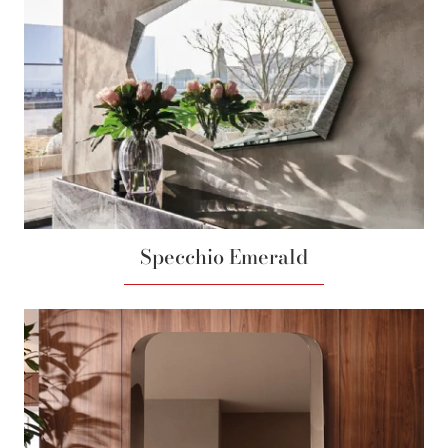
Specchio Emerald