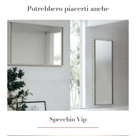
Potrebbero piacerti anche
Specchio Vip