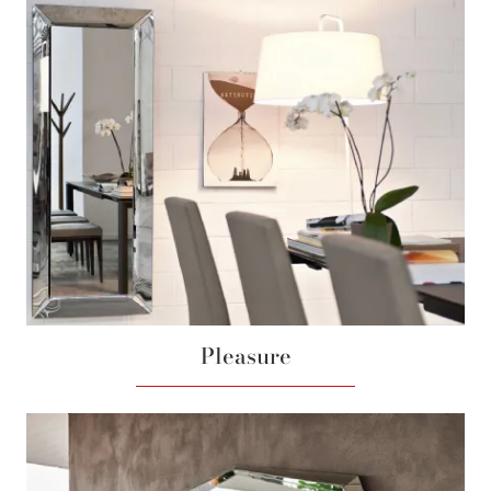
Pleasure