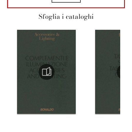
Sfoglia i cataloghi