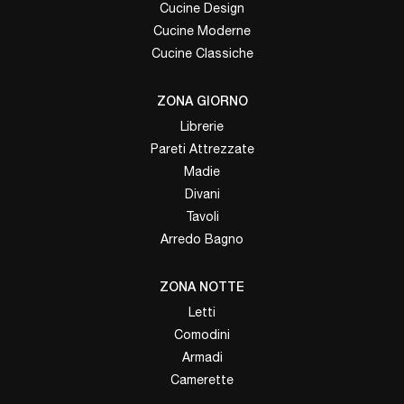
Cucine Design
Cucine Moderne
Cucine Classiche
ZONA GIORNO
Librerie
Pareti Attrezzate
Madie
Divani
Tavoli
Arredo Bagno
ZONA NOTTE
Letti
Comodini
Armadi
Camerette