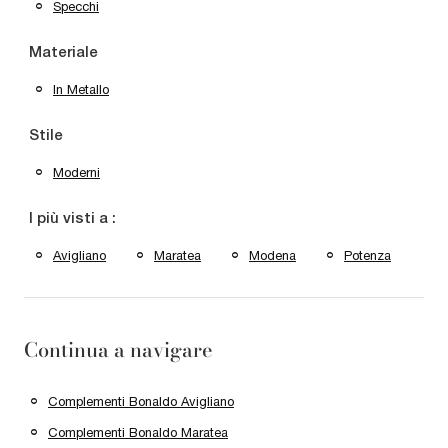
Specchi
Materiale
In Metallo
Stile
Moderni
I più visti a :
Avigliano
Maratea
Modena
Potenza
Continua a navigare
Complementi Bonaldo Avigliano
Complementi Bonaldo Maratea