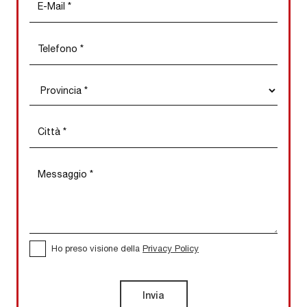
Ho preso visione della
Privacy Policy
Invia