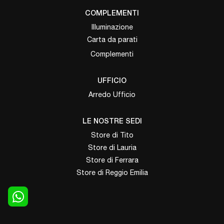
COMPLEMENTI
Illuminazione
Carta da parati
Complementi
UFFICIO
Arredo Ufficio
LE NOSTRE SEDI
Store di Tito
Store di Lauria
Store di Ferrara
Store di Reggio Emilia