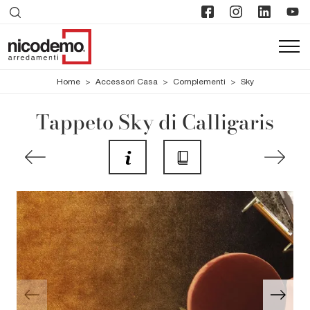
Home
>
Accessori Casa
>
Complementi
>
Sky
Tappeto Sky di Calligaris