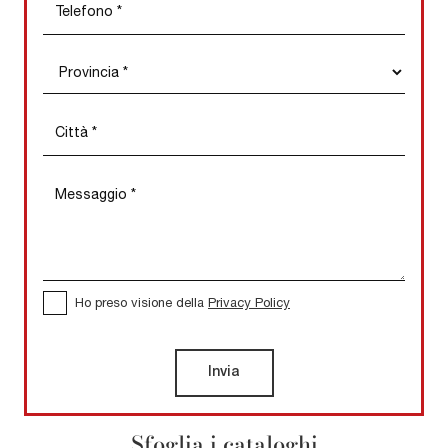
Ho preso visione della
Privacy Policy
Invia
Sfoglia i cataloghi