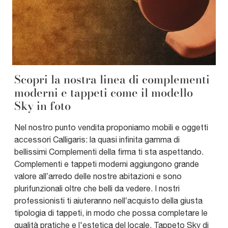
Scopri la nostra linea di complementi
moderni e tappeti come il modello
Sky in foto
Nel nostro punto vendita proponiamo mobili e oggetti
accessori Calligaris: la quasi infinita gamma di
bellissimi Complementi della firma ti sta aspettando.
Complementi e tappeti moderni aggiungono grande
valore all’arredo delle nostre abitazioni e sono
plurifunzionali oltre che belli da vedere. I nostri
professionisti ti aiuteranno nell’acquisto della giusta
tipologia di tappeti, in modo che possa completare le
qualità pratiche e l'estetica del locale. Tappeto Sky di