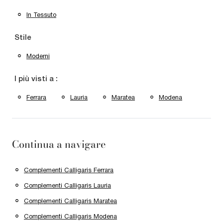
In Tessuto
Stile
Moderni
I più visti a :
Ferrara
Lauria
Maratea
Modena
Continua a navigare
Complementi Calligaris Ferrara
Complementi Calligaris Lauria
Complementi Calligaris Maratea
Complementi Calligaris Modena