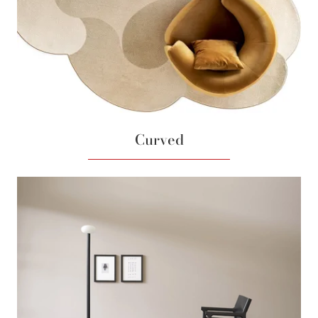
Curved