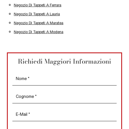
Negozio Di Tappeti A Ferrara
Negozio Di Tappeti A Lauria
Negozio Di Tappeti A Maratea
Negozio Di Tappeti A Modena
Richiedi Maggiori Informazioni