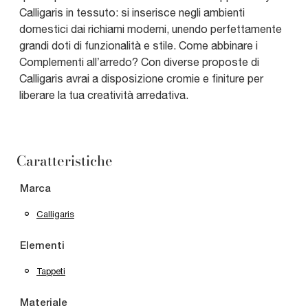
Calligaris in tessuto: si inserisce negli ambienti
domestici dai richiami moderni, unendo perfettamente
grandi doti di funzionalità e stile. Come abbinare i
Complementi all’arredo? Con diverse proposte di
Calligaris avrai a disposizione cromie e finiture per
liberare la tua creatività arredativa.
Caratteristiche
Marca
Calligaris
Elementi
Tappeti
Materiale