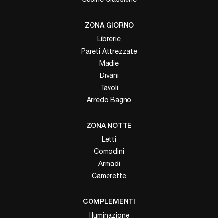
ZONA GIORNO
Librerie
Pareti Attrezzate
Madie
Divani
Tavoli
Arredo Bagno
ZONA NOTTE
Letti
Comodini
Armadi
Camerette
COMPLEMENTI
Illuminazione