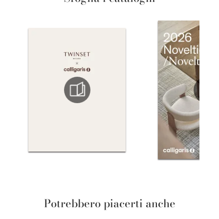
Potrebbero piacerti anche