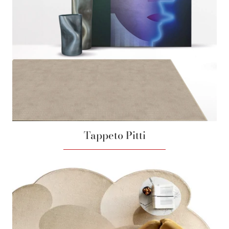
Tappeto Pitti