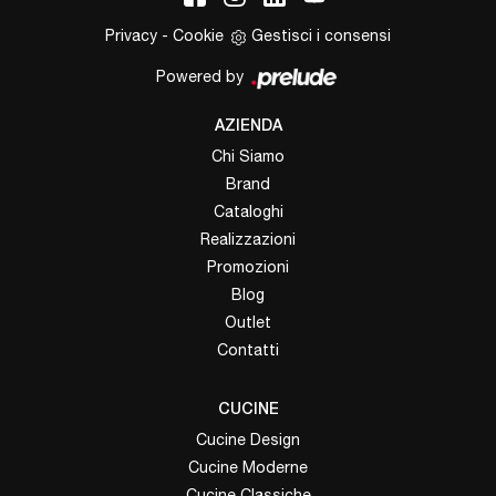
Privacy
-
Cookie
Gestisci i consensi
Powered by
AZIENDA
Chi Siamo
Brand
Cataloghi
Realizzazioni
Promozioni
Blog
Outlet
Contatti
CUCINE
Cucine Design
Cucine Moderne
Cucine Classiche