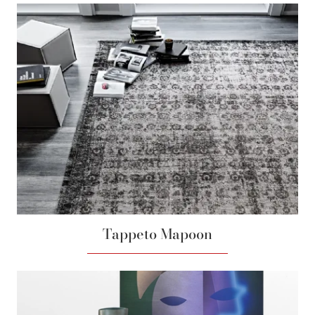
Tappeto Mapoon