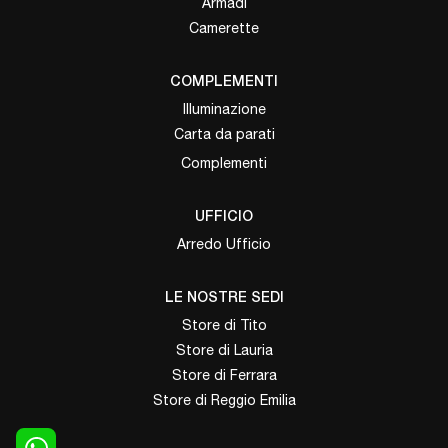
Armadi
Camerette
COMPLEMENTI
Illuminazione
Carta da parati
Complementi
UFFICIO
Arredo Ufficio
LE NOSTRE SEDI
Store di Tito
Store di Lauria
Store di Ferrara
Store di Reggio Emilia