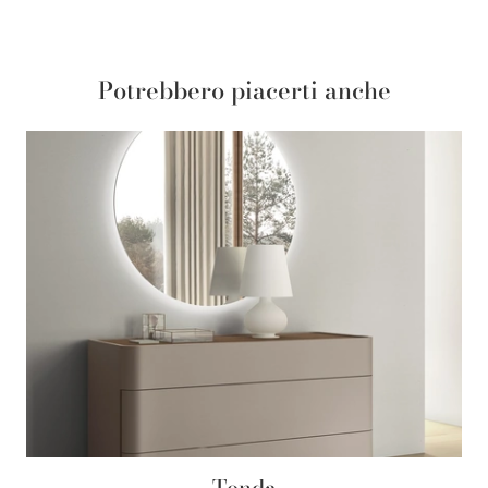
Potrebbero piacerti anche
Tonda