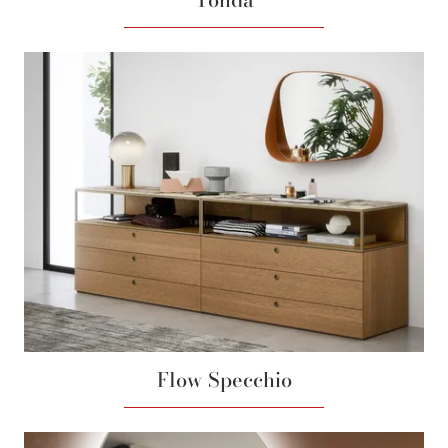
Flow Specchio