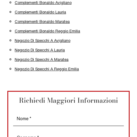
Complementi Bonaldo Avigliano
Complementi Bonaldo Lauria
Complementi Bonaldo Maratea
Complementi Bonaldo Reggio Emilia
Negozio Di Specchi A Avigliano
Negozio Di Specchi A Lauria
Negozio Di Specchi A Maratea
Negozio Di Specchi A Reggio Emilia
Richiedi Maggiori Informazioni