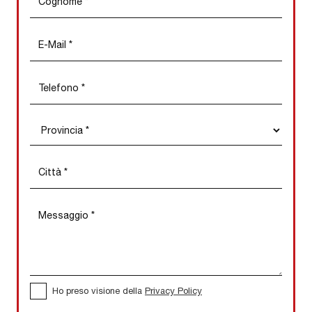
Ho preso visione della
Privacy Policy