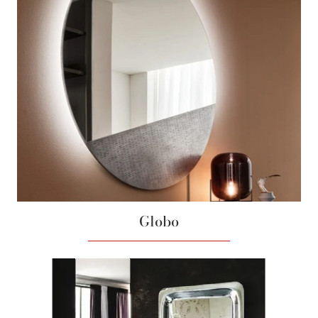
Globo