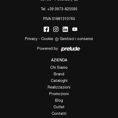
Tel.
+39 0973-825595
P.IVA 01881310765
Privacy
-
Cookie
Gestisci i consensi
Powered by
AZIENDA
Chi Siamo
Brand
Cataloghi
Realizzazioni
Promozioni
Blog
Outlet
Contatti