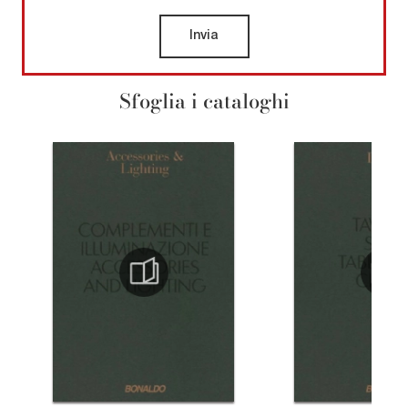
Invia
Sfoglia i cataloghi