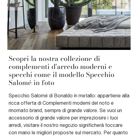
Scopri la nostra collezione di
complementi d'arredo moderni e
specchi come il modello Specchio
Salomé in foto
Specchio Salomé di Bonaldo in metallo: appartiene alla
ricca offerta di Complementi moderni del noto e
rinomato brand, sempre di grande valore. Se vuoi un
accessorio di grande valore per impreziosire i tuoi
arredi, visitare il nostro negozio significherà toccare
con mano le migliori proposte sul mercato. Per quanto