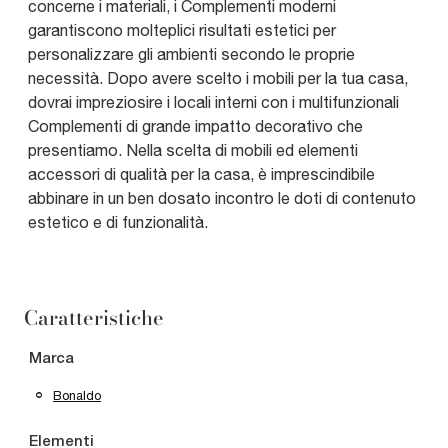
concerne i materiali, i Complementi moderni
garantiscono molteplici risultati estetici per
personalizzare gli ambienti secondo le proprie
necessità. Dopo avere scelto i mobili per la tua casa,
dovrai impreziosire i locali interni con i multifunzionali
Complementi di grande impatto decorativo che
presentiamo. Nella scelta di mobili ed elementi
accessori di qualità per la casa, è imprescindibile
abbinare in un ben dosato incontro le doti di contenuto
estetico e di funzionalità.
Caratteristiche
Marca
Bonaldo
Elementi