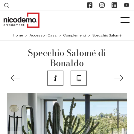
Home
>
Accessori Casa
>
Complementi
>
Specchio Salomé
Specchio Salomé di
Bonaldo