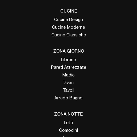
CUCINE
Cucine Design
Cucine Moderne
Cucine Classiche
ZONA GIORNO
Librerie
Pareti Attrezzate
Madie
Divani
Tavoli
Arredo Bagno
ZONA NOTTE
Letti
Comodini