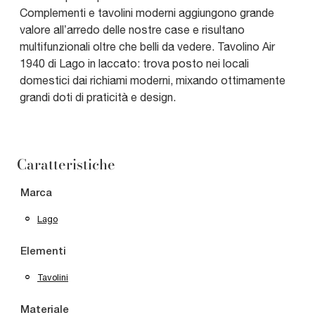
Complementi e tavolini moderni aggiungono grande
valore all’arredo delle nostre case e risultano
multifunzionali oltre che belli da vedere. Tavolino Air
1940 di Lago in laccato: trova posto nei locali
domestici dai richiami moderni, mixando ottimamente
grandi doti di praticità e design.
Caratteristiche
Marca
Lago
Elementi
Tavolini
Materiale