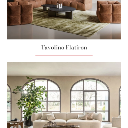
Tavolino Flatiron