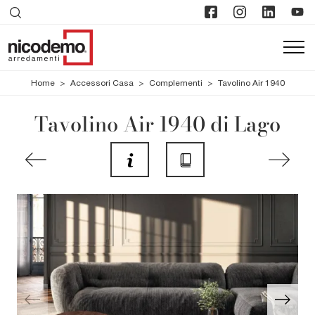
Home
>
Accessori Casa
>
Complementi
>
Tavolino Air 1940
Tavolino Air 1940 di Lago