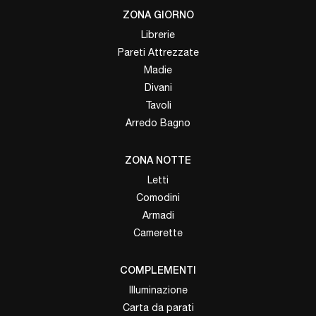
ZONA GIORNO
Librerie
Pareti Attrezzate
Madie
Divani
Tavoli
Arredo Bagno
ZONA NOTTE
Letti
Comodini
Armadi
Camerette
COMPLEMENTI
Illuminazione
Carta da parati