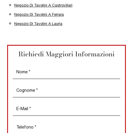
Negozio Di Tavolini A Castrovillari
Negozio Di Tavolini A Ferrara
Negozio Di Tavolini A Lauria
Richiedi Maggiori Informazioni