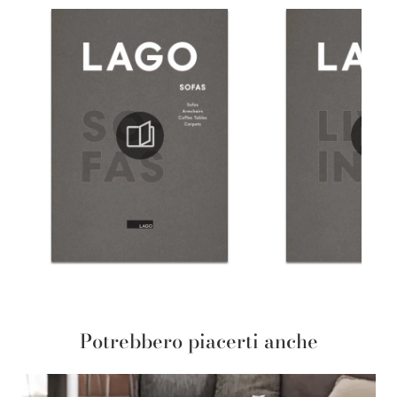
Potrebbero piacerti anche