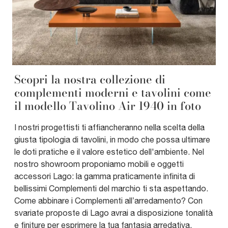
Scopri la nostra collezione di
complementi moderni e tavolini come
il modello Tavolino Air 1940 in foto
I nostri progettisti ti affiancheranno nella scelta della
giusta tipologia di tavolini, in modo che possa ultimare
le doti pratiche e il valore estetico dell'ambiente. Nel
nostro showroom proponiamo mobili e oggetti
accessori Lago: la gamma praticamente infinita di
bellissimi Complementi del marchio ti sta aspettando.
Come abbinare i Complementi all’arredamento? Con
svariate proposte di Lago avrai a disposizione tonalità
e finiture per esprimere la tua fantasia arredativa.