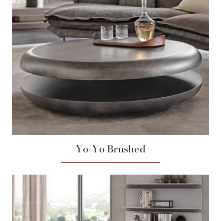
Yo-Yo Brushed