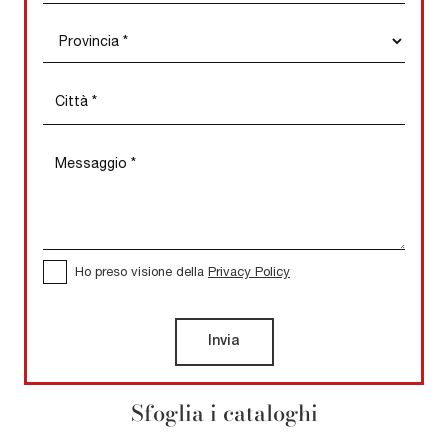
Ho preso visione della
Privacy Policy
Invia
Sfoglia i cataloghi