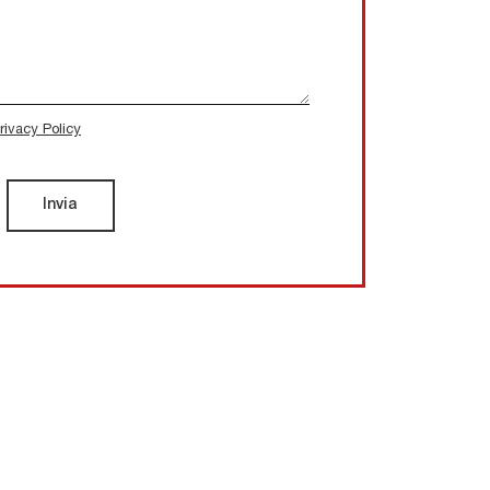
rivacy Policy
Invia