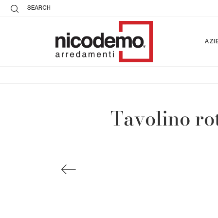
SEARCH
AZI
Tavolino ro