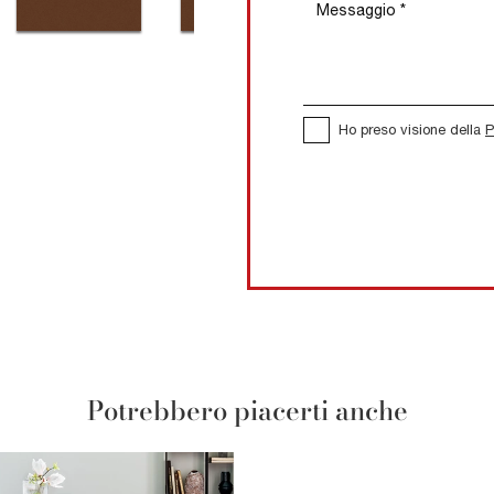
Ho preso visione della
P
Potrebbero piacerti anche