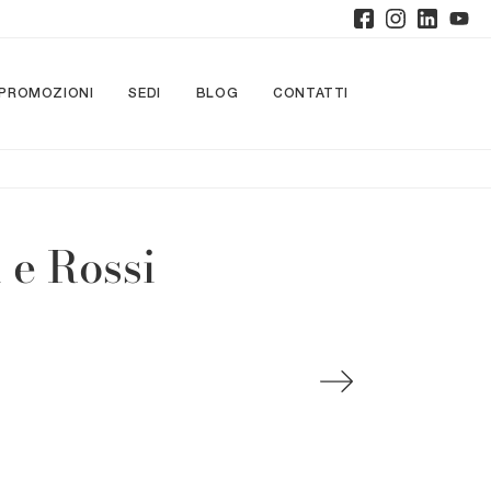
PROMOZIONI
SEDI
BLOG
CONTATTI
 e Rossi