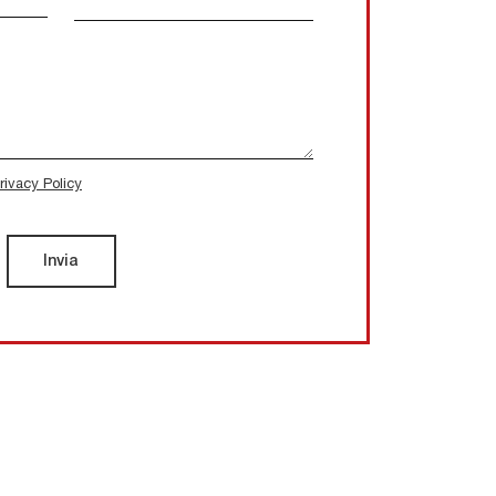
rivacy Policy
Invia