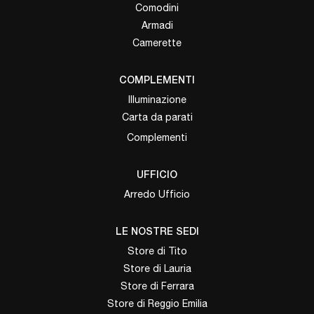
Comodini
Armadi
Camerette
COMPLEMENTI
Illuminazione
Carta da parati
Complementi
UFFICIO
Arredo Ufficio
LE NOSTRE SEDI
Store di Tito
Store di Lauria
Store di Ferrara
Store di Reggio Emilia