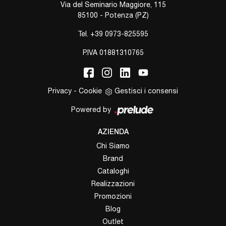
Via del Seminario Maggiore, 115
85100 - Potenza (PZ)
Tel.
+39 0973-825595
P.IVA 01881310765
Privacy
-
Cookie
Gestisci i consensi
Powered by
AZIENDA
Chi Siamo
Brand
Cataloghi
Realizzazioni
Promozioni
Blog
Outlet