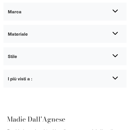
Marca
Materiale
Stile
I più visti a :
Madie Dall'Agnese