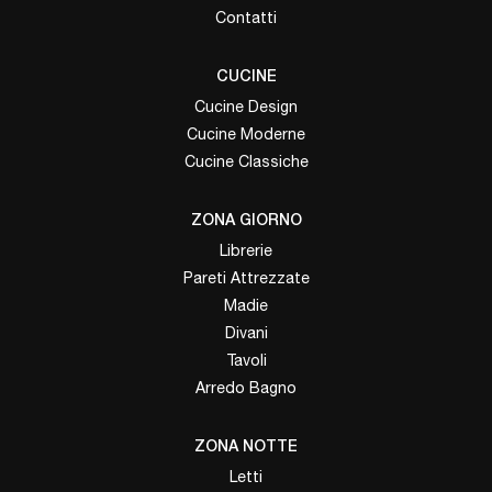
Contatti
CUCINE
Cucine Design
Cucine Moderne
Cucine Classiche
ZONA GIORNO
Librerie
Pareti Attrezzate
Madie
Divani
Tavoli
Arredo Bagno
ZONA NOTTE
Letti