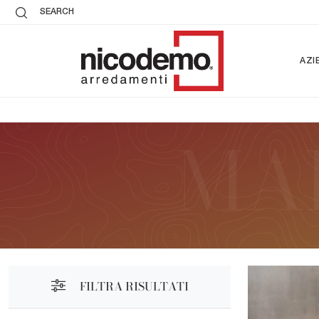
SEARCH
AZI
FILTRA RISULTATI