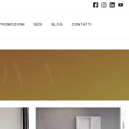
PROMOZIONI
SEDI
BLOG
CONTATTI