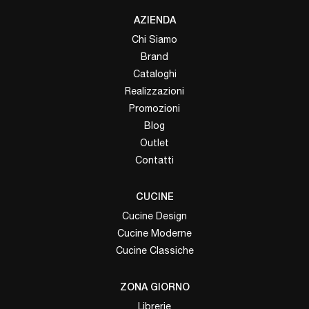
AZIENDA
Chi Siamo
Brand
Cataloghi
Realizzazioni
Promozioni
Blog
Outlet
Contatti
CUCINE
Cucine Design
Cucine Moderne
Cucine Classiche
ZONA GIORNO
Librerie