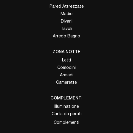
Pareti Attrezzate
Madie
Divani
Tavoli
Arredo Bagno
ZONA NOTTE
Letti
Comodini
Armadi
Camerette
COMPLEMENTI
Illuminazione
Carta da parati
Complementi