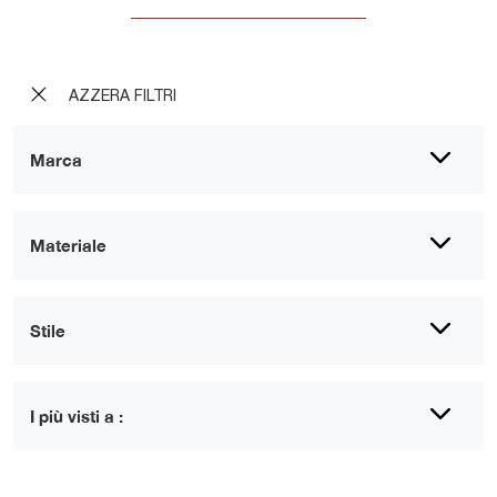
AZZERA FILTRI
Marca
Materiale
Stile
I più visti a :