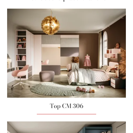
Top CM 306