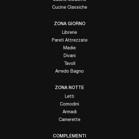
Cucine Classiche
ZONA GIORNO
Librerie
Pareti Attrezzate
Madie
Divani
Tavoli
Arredo Bagno
ZONA NOTTE
Letti
Comodini
Armadi
Camerette
COMPLEMENTI