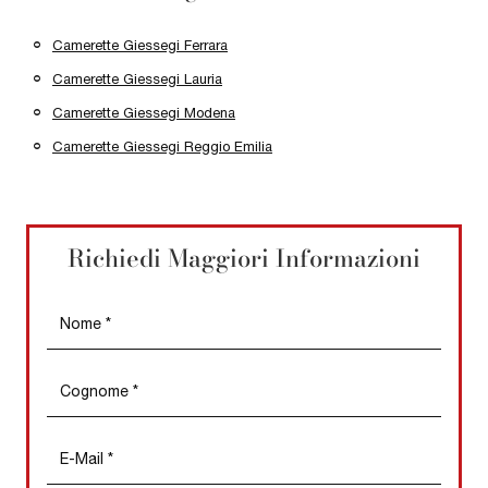
Camerette Giessegi Ferrara
Camerette Giessegi Lauria
Camerette Giessegi Modena
Camerette Giessegi Reggio Emilia
Richiedi Maggiori Informazioni