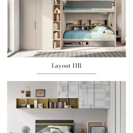
Layout 11B