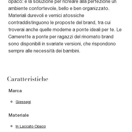
opaco: è la soluzione per ricreare alla perfezione un
ambiente confortevole, bello e ben organizzato.
Materiali durevoli e vernici atossiche
contraddistinguono le proposte del brand, tra cui
troverai anche quelle moderne a ponte ideali per te. Le
Camerette a ponte per ragazzi del rinomato brand
sono disponibili in svariate versioni, che rispondono
sempre alle necessità dei bambini.
Caratteristiche
Marca
Giessegi
Materiale
In Laccato Opaco