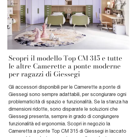
Scopri il modello Top CM 315 e tutte
le altre Camerette a ponte moderne
per ragazzi di Giessegi
Gli accessori disponibili per le Camerette a ponte di
Giessegi sono sempre adattabili, per scongiurare ogni
problematicità di spazio e funzionalità. Se la stanza ha
dimensioni ridotte, sono disparate le soluzioni che
Giessegi presenta, sempre in grado di congiungere
funzionalità ed ergonomia. Scopri in negozio la
Cameretta a ponte Top CM 315 di Giessegi in laccato