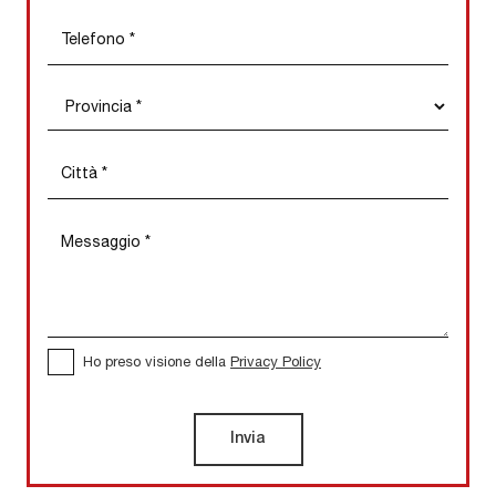
Ho preso visione della
Privacy Policy
Invia