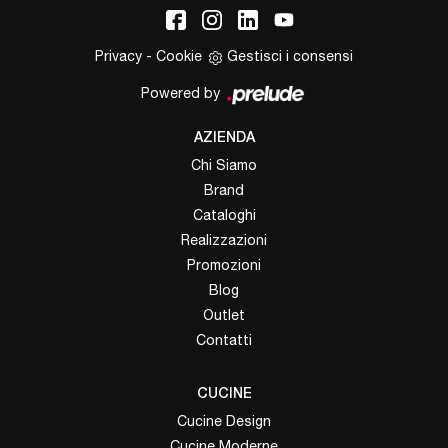
Privacy
-
Cookie
Gestisci i consensi
Powered by
AZIENDA
Chi Siamo
Brand
Cataloghi
Realizzazioni
Promozioni
Blog
Outlet
Contatti
CUCINE
Cucine Design
Cucine Moderne