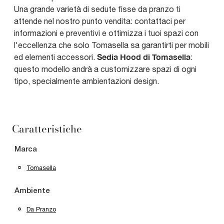
Una grande varietà di sedute fisse da pranzo ti
attende nel nostro punto vendita: contattaci per
informazioni e preventivi e ottimizza i tuoi spazi con
l'eccellenza che solo Tomasella sa garantirti per mobili
Sedia Hood di Tomasella
ed elementi accessori.
:
questo modello andrà a customizzare spazi di ogni
tipo, specialmente ambientazioni design.
Caratteristiche
Marca
Tomasella
Ambiente
Da Pranzo