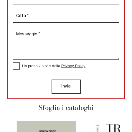
Ho preso visione della
Privacy Policy
Invia
Sfoglia i cataloghi