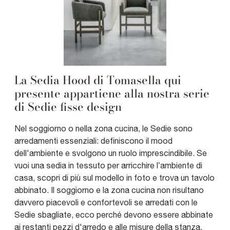
La Sedia Hood di Tomasella qui
presente appartiene alla nostra serie
di Sedie fisse design
Nel soggiorno o nella zona cucina, le Sedie sono
arredamenti essenziali: definiscono il mood
dell'ambiente e svolgono un ruolo imprescindibile. Se
vuoi una sedia in tessuto per arricchire l’ambiente di
casa, scopri di più sul modello in foto e trova un tavolo
abbinato. Il soggiorno e la zona cucina non risultano
davvero piacevoli e confortevoli se arredati con le
Sedie sbagliate, ecco perché devono essere abbinate
ai restanti pezzi d'arredo e alle misure della stanza.