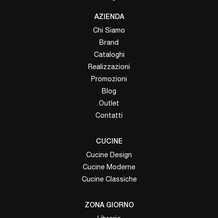
AZIENDA
Chi Siamo
Brand
Cataloghi
Realizzazioni
Promozioni
Blog
Outlet
Contatti
CUCINE
Cucine Design
Cucine Moderne
Cucine Classiche
ZONA GIORNO