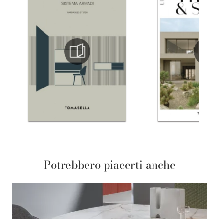
Potrebbero piacerti anche