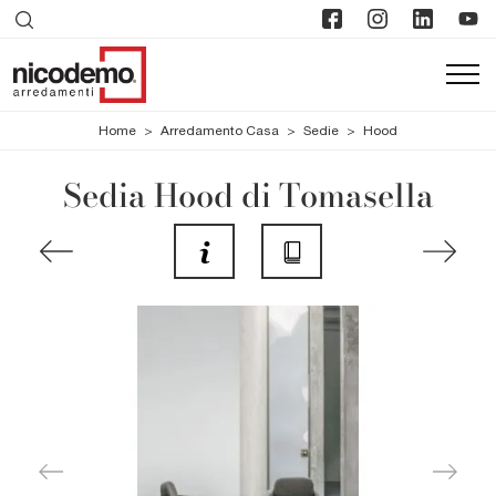
Home
>
Arredamento Casa
>
Sedie
>
Hood
Sedia Hood di Tomasella