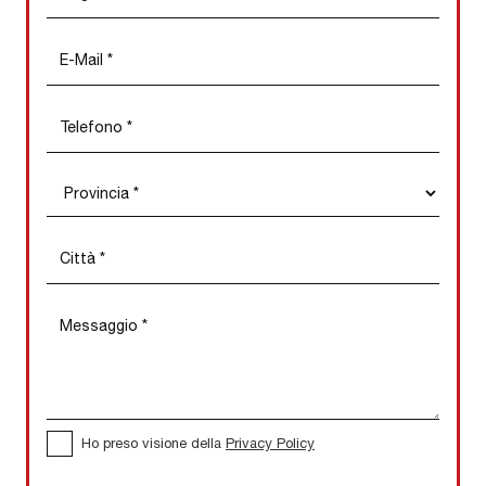
Ho preso visione della
Privacy Policy