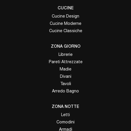
CUCINE
Cucine Design
Cucine Moderne
Cucine Classiche
ZONA GIORNO
Librerie
Pareti Attrezzate
Madie
Divani
Tavoli
Arredo Bagno
ZONA NOTTE
Letti
Comodini
Armadi