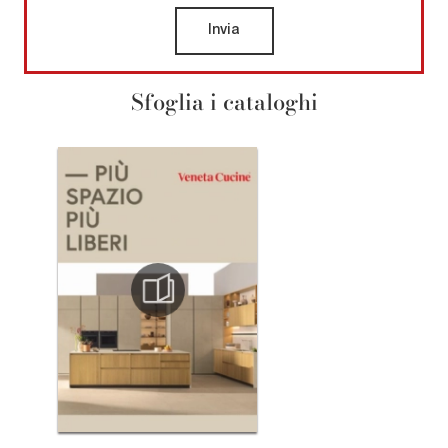
Invia
Sfoglia i cataloghi