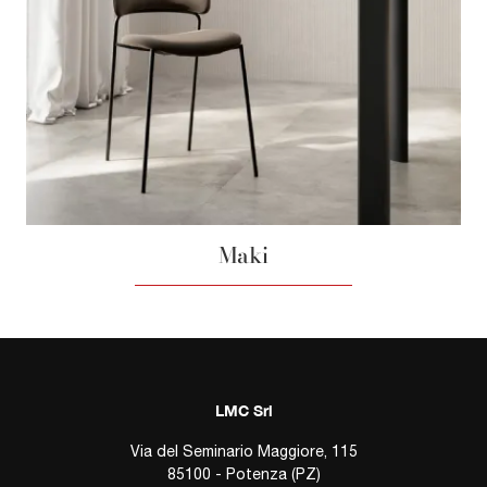
Maki
LMC Srl
Via del Seminario Maggiore, 115
85100 - Potenza (PZ)