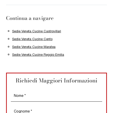
Continua a navigare
Sedie Veneta Cucine Castrovillari
Sedie Veneta Cucine Cento
Sedie Veneta Cucine Maratea
Sedie Veneta Cucine Reggio Emilia
Richiedi Maggiori Informazioni