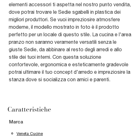
elementi accessori ti aspetta nel nostro punto vendita,
dove potrai trovare le Sedie sgabelli in plastica dei
migliori produttori. Se vuoi impreziosire atmosfere
moderne, il modello mostrato in foto è il prodotto
perfetto per un locale di questo stile. La cucina e l'area
pranzo non saranno veramente versatili senza le
giuste Sedie, da abbinare al resto degli arredi e allo
stile dei tuoi interni. Con questa soluzione
confortevole, ergonomica e esteticamente gradevole
potrai ultimare il tuo concept d'arredo e impreziosire la
stanza dove si socializza con amici e parenti.
Caratteristiche
Marca
Veneta Cucine