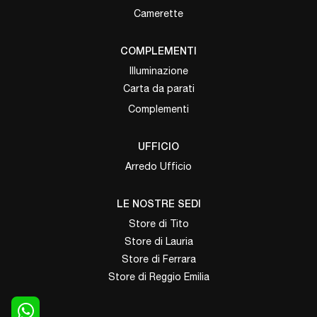
Camerette
COMPLEMENTI
Illuminazione
Carta da parati
Complementi
UFFICIO
Arredo Ufficio
LE NOSTRE SEDI
Store di Tito
Store di Lauria
Store di Ferrara
Store di Reggio Emilia