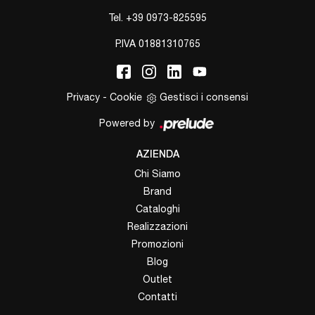
Tel.
+39 0973-825595
P.IVA 01881310765
Privacy
-
Cookie
Gestisci i consensi
Powered by
AZIENDA
Chi Siamo
Brand
Cataloghi
Realizzazioni
Promozioni
Blog
Outlet
Contatti