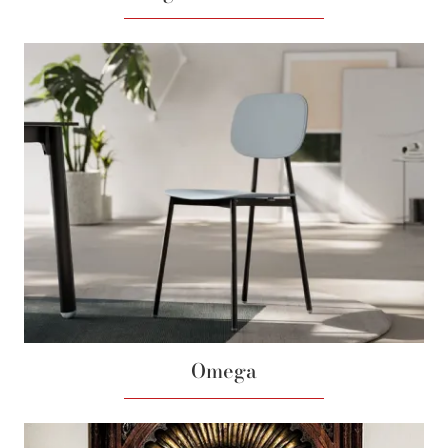
Omega