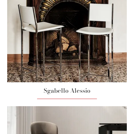
Sgabello Alessio