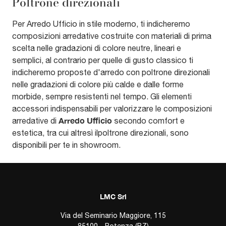
Poltrone direzionali
Per Arredo Ufficio in stile moderno, ti indicheremo
composizioni arredative costruite con materiali di prima
scelta nelle gradazioni di colore neutre, lineari e
semplici, al contrario per quelle di gusto classico ti
indicheremo proposte d'arredo con poltrone direzionali
nelle gradazioni di colore più calde e dalle forme
morbide, sempre resistenti nel tempo. Gli elementi
accessori indispensabili per valorizzare le composizioni
Arredo Ufficio
arredative di
secondo comfort e
estetica, tra cui altresì ilpoltrone direzionali, sono
disponibili per te in showroom.
LMC Srl
Via del Seminario Maggiore, 115
85100 - Potenza (PZ)