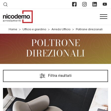
Home
>
Ufficio e giardino
>
Arredo Ufficio
>
Poltrone direzionali
POLTRONE
DIREZIONALI
Filtra risultati