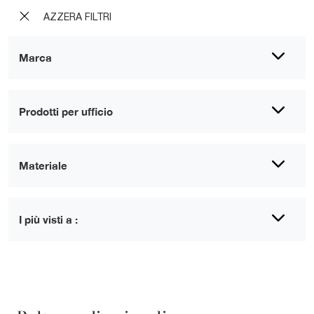
AZZERA FILTRI
Marca
Prodotti per ufficio
Materiale
I più visti a :