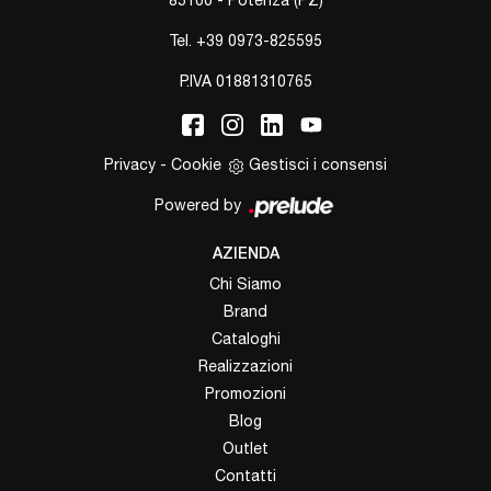
Tel.
+39 0973-825595
P.IVA 01881310765
Privacy
-
Cookie
Gestisci i consensi
Powered by
AZIENDA
Chi Siamo
Brand
Cataloghi
Realizzazioni
Promozioni
Blog
Outlet
Contatti