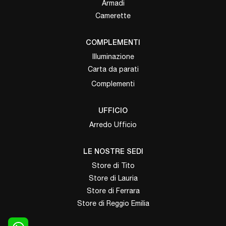
Armadi
Camerette
COMPLEMENTI
Illuminazione
Carta da parati
Complementi
UFFICIO
Arredo Ufficio
LE NOSTRE SEDI
Store di Tito
Store di Lauria
Store di Ferrara
Store di Reggio Emilia