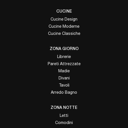
CUCINE
Cucine Design
Cucine Moderne
Cucine Classiche
ZONA GIORNO
Librerie
Pareti Attrezzate
Madie
Divani
Tavoli
Arredo Bagno
ZONA NOTTE
Letti
Comodini