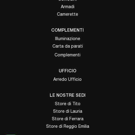
Armadi
Camerette
COMPLEMENTI
Illuminazione
Carta da parati
Complementi
UFFICIO
Arredo Ufficio
LE NOSTRE SEDI
Store di Tito
Store di Lauria
Store di Ferrara
Store di Reggio Emilia