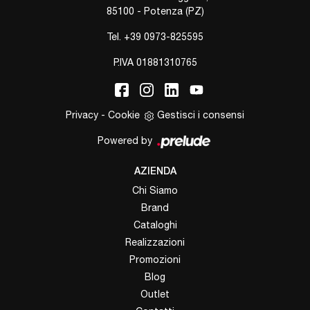
85100 - Potenza (PZ)
Tel.
+39 0973-825595
P.IVA 01881310765
Privacy
-
Cookie
Gestisci i consensi
Powered by
AZIENDA
Chi Siamo
Brand
Cataloghi
Realizzazioni
Promozioni
Blog
Outlet