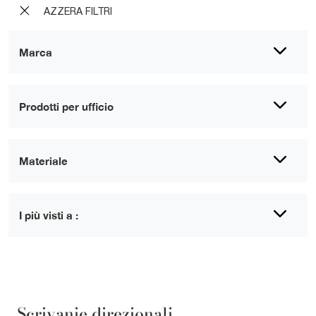
AZZERA FILTRI
Marca
Prodotti per ufficio
Materiale
I più visti a :
Scrivanie direzionali