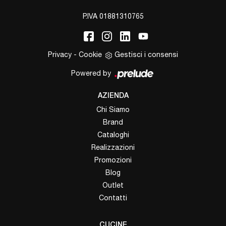
P.IVA 01881310765
Privacy
-
Cookie
Gestisci i consensi
Powered by
AZIENDA
Chi Siamo
Brand
Cataloghi
Realizzazioni
Promozioni
Blog
Outlet
Contatti
CUCINE