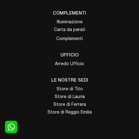
COMPLEMENTI
Illuminazione
Carta da parati
Complementi
UFFICIO
Arredo Ufficio
LE NOSTRE SEDI
Store di Tito
Store di Lauria
Store di Ferrara
Store di Reggio Emilia