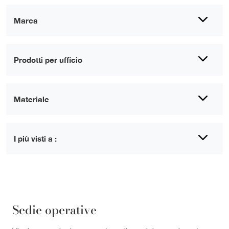
Marca
Prodotti per ufficio
Materiale
I più visti a :
Sedie operative