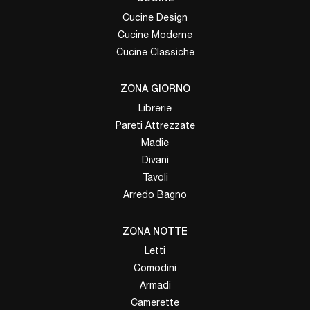
Cucine Design
Cucine Moderne
Cucine Classiche
ZONA GIORNO
Librerie
Pareti Attrezzate
Madie
Divani
Tavoli
Arredo Bagno
ZONA NOTTE
Letti
Comodini
Armadi
Camerette