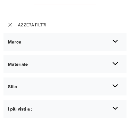
AZZERA FILTRI
Marca
Materiale
Stile
I più visti a :