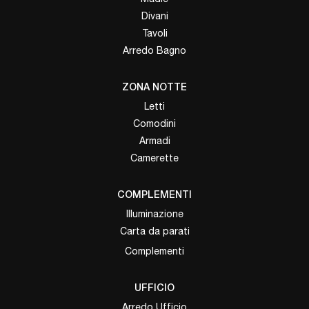
Divani
Tavoli
Arredo Bagno
ZONA NOTTE
Letti
Comodini
Armadi
Camerette
COMPLEMENTI
Illuminazione
Carta da parati
Complementi
UFFICIO
Arredo Ufficio