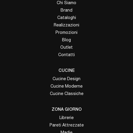
Chi Siamo
Brand
Cataloghi
Realizzazioni
Promozioni
Blog
Outlet
Contatti
CUCINE
Cucine Design
Cucine Moderne
Cucine Classiche
ZONA GIORNO
Librerie
Pareti Attrezzate
Madie