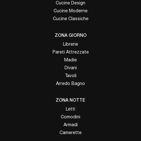
Cucine Design
Cucine Moderne
Cucine Classiche
ZONA GIORNO
Librerie
Pareti Attrezzate
Madie
Divani
Tavoli
Arredo Bagno
ZONA NOTTE
Letti
Comodini
Armadi
Camerette