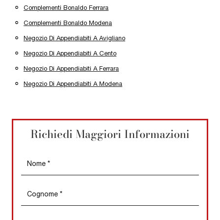
Complementi Bonaldo Ferrara
Complementi Bonaldo Modena
Negozio Di Appendiabiti A Avigliano
Negozio Di Appendiabiti A Cento
Negozio Di Appendiabiti A Ferrara
Negozio Di Appendiabiti A Modena
Richiedi Maggiori Informazioni