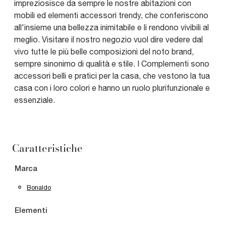
impreziosisce da sempre le nostre abitazioni con
mobili ed elementi accessori trendy, che conferiscono
all'insieme una bellezza inimitabile e li rendono vivibili al
meglio. Visitare il nostro negozio vuol dire vedere dal
vivo tutte le più belle composizioni del noto brand,
sempre sinonimo di qualità e stile. I Complementi sono
accessori belli e pratici per la casa, che vestono la tua
casa con i loro colori e hanno un ruolo plurifunzionale e
essenziale.
Caratteristiche
Marca
Bonaldo
Elementi