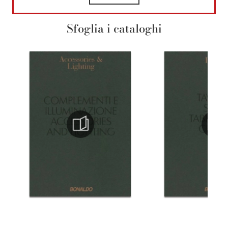
Sfoglia i cataloghi