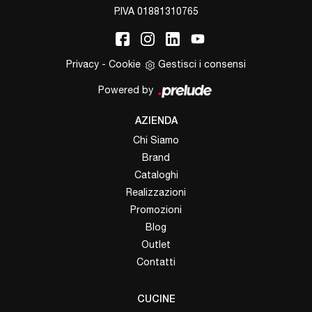
P.IVA 01881310765
Privacy
-
Cookie
Gestisci i consensi
Powered by
AZIENDA
Chi Siamo
Brand
Cataloghi
Realizzazioni
Promozioni
Blog
Outlet
Contatti
CUCINE