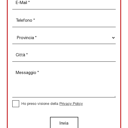
Ho preso visione della
Privacy Policy
Invia