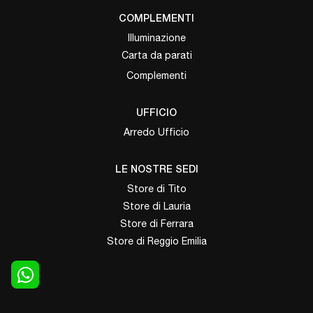
COMPLEMENTI
Illuminazione
Carta da parati
Complementi
UFFICIO
Arredo Ufficio
LE NOSTRE SEDI
Store di Tito
Store di Lauria
Store di Ferrara
Store di Reggio Emilia