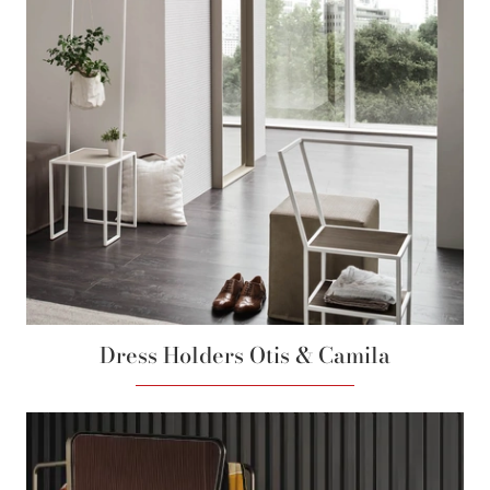
Dress Holders Otis & Camila