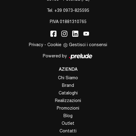
Tel.
+39 0973-825595
P.IVA 01881310765
Privacy
-
Cookie
Gestisci i consensi
Powered by
AZIENDA
Chi Siamo
Brand
Cataloghi
Realizzazioni
Promozioni
Blog
Outlet
Contatti