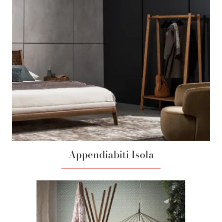
Appendiabiti Isola