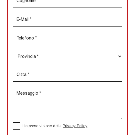
Ho preso visione della
Privacy Policy