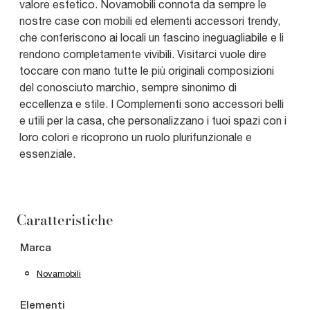
valore estetico. Novamobili connota da sempre le
nostre case con mobili ed elementi accessori trendy,
che conferiscono ai locali un fascino ineguagliabile e li
rendono completamente vivibili. Visitarci vuole dire
toccare con mano tutte le più originali composizioni
del conosciuto marchio, sempre sinonimo di
eccellenza e stile. I Complementi sono accessori belli
e utili per la casa, che personalizzano i tuoi spazi con i
loro colori e ricoprono un ruolo plurifunzionale e
essenziale.
Caratteristiche
Marca
Novamobili
Elementi