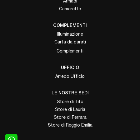
Armadi
Camerette
COMPLEMENTI
Illuminazione
Carta da parati
Complementi
UFFICIO
Arredo Ufficio
LE NOSTRE SEDI
Store di Tito
Store di Lauria
Store di Ferrara
Store di Reggio Emilia