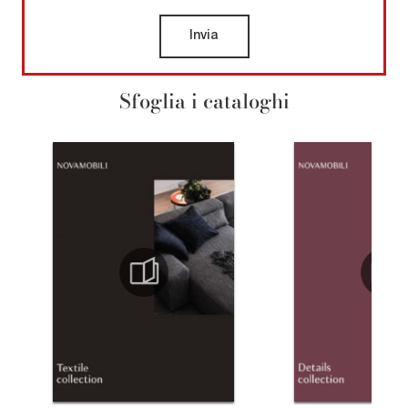
Invia
Sfoglia i cataloghi