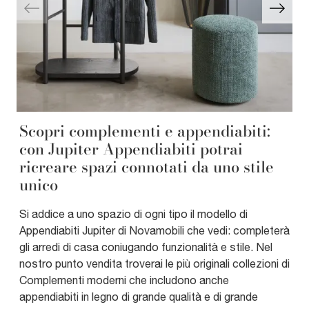
Scopri complementi e appendiabiti:
con Jupiter Appendiabiti potrai
ricreare spazi connotati da uno stile
unico
Si addice a uno spazio di ogni tipo il modello di
Appendiabiti Jupiter di Novamobili che vedi: completerà
gli arredi di casa coniugando funzionalità e stile. Nel
nostro punto vendita troverai le più originali collezioni di
Complementi moderni che includono anche
appendiabiti in legno di grande qualità e di grande