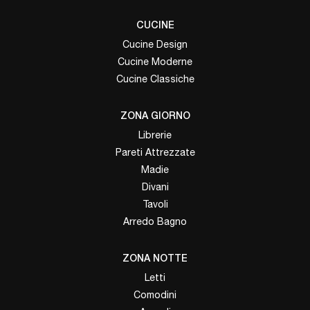
CUCINE
Cucine Design
Cucine Moderne
Cucine Classiche
ZONA GIORNO
Librerie
Pareti Attrezzate
Madie
Divani
Tavoli
Arredo Bagno
ZONA NOTTE
Letti
Comodini