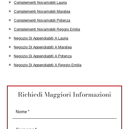
Complementi Novamobili Lauria
Complementi Novamobili Maratea
Complementi Novamobili Potenza
Complementi Novamobili Reggio Emilia
Negozio Di Appendiabiti A Lauria
Negozio Di Appendiabiti A Maratea
Negozio Di Appendiabiti A Potenza
Negozio Di Appendiabiti A Reggio Emilia
Richiedi Maggiori Informazioni