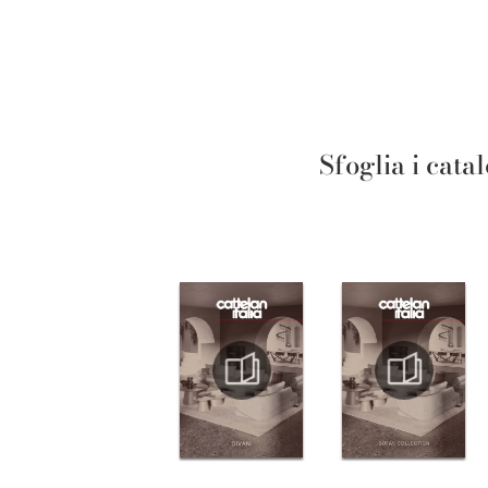
Sfoglia i cata