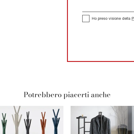
Ho preso visione della
P
Potrebbero piacerti anche