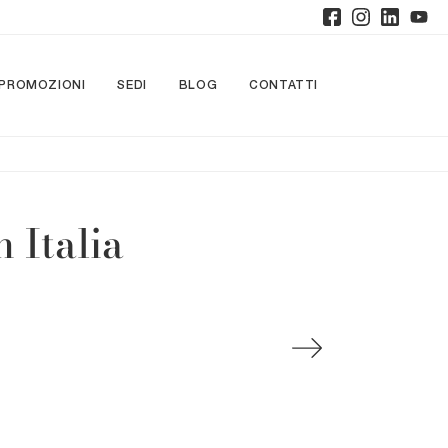
PROMOZIONI
SEDI
BLOG
CONTATTI
 Italia