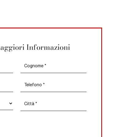
aggiori Informazioni