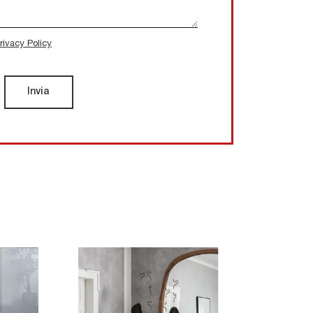
rivacy Policy
Invia